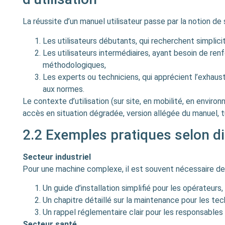
La réussite d’un manuel utilisateur passe par la notion de s
Les utilisateurs débutants, qui recherchent simplicit
Les utilisateurs intermédiaires, ayant besoin de re
méthodologiques,
Les experts ou techniciens, qui apprécient l’exhaust
aux normes.
Le contexte d’utilisation (sur site, en mobilité, en enviro
accès en situation dégradée, version allégée du manuel, tu
2.2 Exemples pratiques selon d
Secteur industriel
Pour une machine complexe, il est souvent nécessaire de
Un guide d’installation simplifié pour les opérateurs,
Un chapitre détaillé sur la maintenance pour les tec
Un rappel réglementaire clair pour les responsables 
Secteur santé