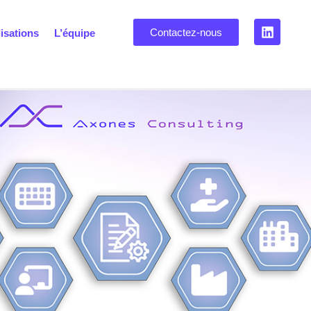
Contactez-nous
isations
L’équipe