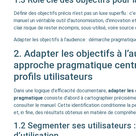
Définir des objectifs précis n’est pas un luxe superflu : c’e
manuel un véritable outil d’autonomisation, d’innovation 
clair risque de rester incompris, sous-utilisé, voire source
Adapter les objectifs à l’audience : démarche pragmatiqu
2. Adapter les objectifs à l’
approche pragmatique centré
profils utilisateurs
Dans une logique d’efficacité documentaire,
adapter les 
pragmatique
consiste d’abord à cartographier précisémen
consulter le manuel. Cette identification conditionne la pe
et, in fine, des résultats obtenus en matière de compréhe
1.2 Segmenter ses utilisateurs :
d’utilisation