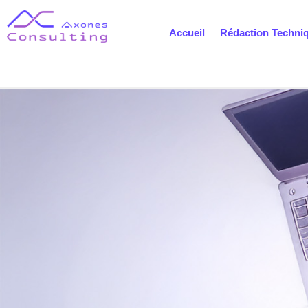
Accueil
Rédaction Techni