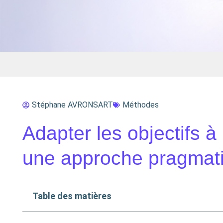
Stéphane AVRONSART
Méthodes
Adapter les objectifs à 
une approche pragmat
Table des matières