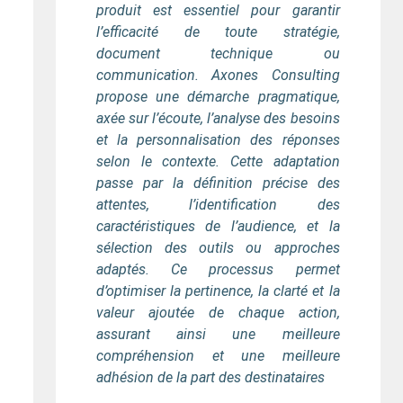
produit est essentiel pour garantir
l’efficacité de toute stratégie,
document technique ou
communication. Axones Consulting
propose une démarche pragmatique,
axée sur l’écoute, l’analyse des besoins
et la personnalisation des réponses
selon le contexte. Cette adaptation
passe par la définition précise des
attentes, l’identification des
caractéristiques de l’audience, et la
sélection des outils ou approches
adaptés. Ce processus permet
d’optimiser la pertinence, la clarté et la
valeur ajoutée de chaque action,
assurant ainsi une meilleure
compréhension et une meilleure
adhésion de la part des destinataires