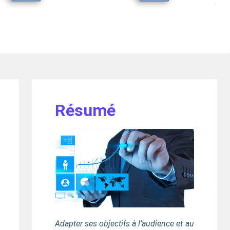
Résumé
Adapter ses objectifs à l’audience et au