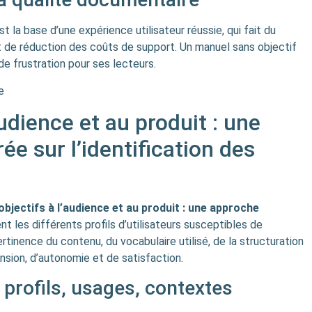
st la base d’une expérience utilisateur réussie, qui fait du
et de réduction des coûts de support. Un manuel sans objectif
 de frustration pour ses lecteurs.
e
audience et au produit : une
e sur l’identification des
objectifs à l’audience et au produit : une approche
t les différents profils d’utilisateurs susceptibles de
rtinence du contenu, du vocabulaire utilisé, de la structuration
nsion, d’autonomie et de satisfaction.
 profils, usages, contextes