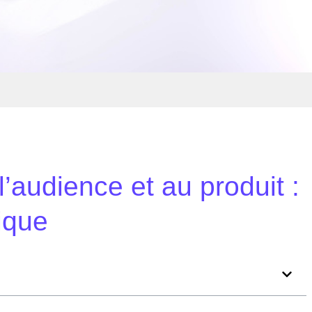
l’audience et au produit :
ique