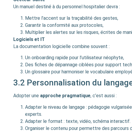
Un manuel destiné à du personnel hospitalier devra :
Mettre l’accent sur la traçabilité des gestes,
Garantir la conformité aux protocoles,
Multiplier les alertes sur les risques, écrites de ma
Logiciels et IT
La documentation logicielle combine souvent :
Un onboarding rapide pour l’utilisateur néophyte,
Des fiches de dépannage ciblées pour support tech
Un glossaire pour harmoniser le vocabulaire employé 
3.2 Personnalisation du langag
Adopter une
approche pragmatique
, c’est aussi :
Adapter le niveau de langage : pédagogie vulgarisée
experts.
Adapter le format : texte, vidéo, schéma interactif.
Organiser le contenu pour permettre des parcours di