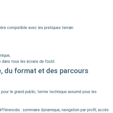
nière compatible avec les pratiques terrain.
nique,
dans tous les écrans de l’outil.
e, du format et des parcours
 pour le grand public, terme technique assumé pour les
fférenciés : sommaire dynamique, navigation par profil, accès