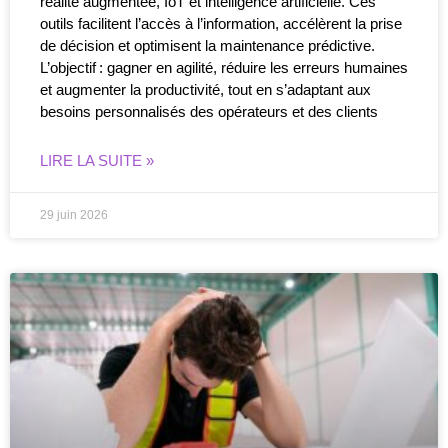
réalité augmentée, IoT et intelligence artificielle. Ces
outils facilitent l’accès à l’information, accélèrent la prise
de décision et optimisent la maintenance prédictive.
L’objectif : gagner en agilité, réduire les erreurs humaines
et augmenter la productivité, tout en s’adaptant aux
besoins personnalisés des opérateurs et des clients
LIRE LA SUITE »
29 juin 2026