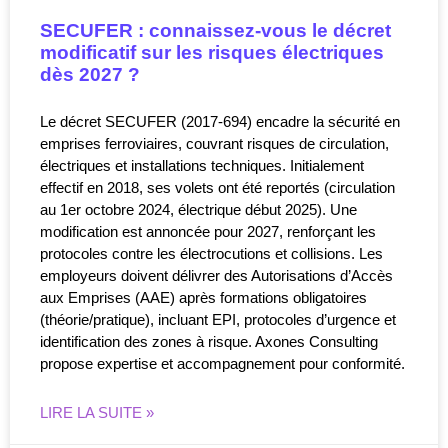
SECUFER : connaissez-vous le décret
modificatif sur les risques électriques
dès 2027 ?
Le décret SECUFER (2017-694) encadre la sécurité en
emprises ferroviaires, couvrant risques de circulation,
électriques et installations techniques. Initialement
effectif en 2018, ses volets ont été reportés (circulation
au 1er octobre 2024, électrique début 2025). Une
modification est annoncée pour 2027, renforçant les
protocoles contre les électrocutions et collisions. Les
employeurs doivent délivrer des Autorisations d’Accès
aux Emprises (AAE) après formations obligatoires
(théorie/pratique), incluant EPI, protocoles d’urgence et
identification des zones à risque. Axones Consulting
propose expertise et accompagnement pour conformité.
LIRE LA SUITE »