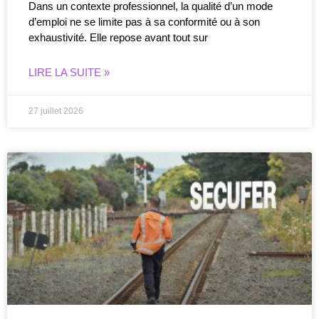
Dans un contexte professionnel, la qualité d’un mode
d’emploi ne se limite pas à sa conformité ou à son
exhaustivité. Elle repose avant tout sur
LIRE LA SUITE »
27 juillet 2026