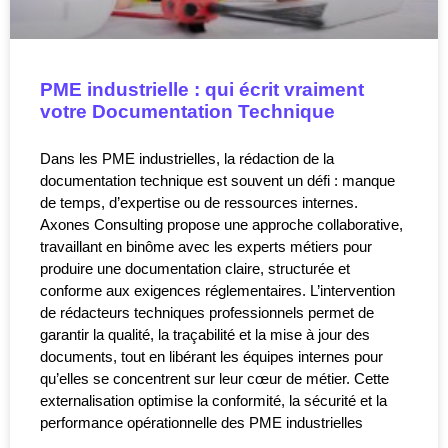
PME industrielle : qui écrit vraiment
votre Documentation Technique
Dans les PME industrielles, la rédaction de la
documentation technique est souvent un défi : manque
de temps, d’expertise ou de ressources internes.
Axones Consulting propose une approche collaborative,
travaillant en binôme avec les experts métiers pour
produire une documentation claire, structurée et
conforme aux exigences réglementaires. L’intervention
de rédacteurs techniques professionnels permet de
garantir la qualité, la traçabilité et la mise à jour des
documents, tout en libérant les équipes internes pour
qu’elles se concentrent sur leur cœur de métier. Cette
externalisation optimise la conformité, la sécurité et la
performance opérationnelle des PME industrielles