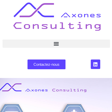
Contactez-nous