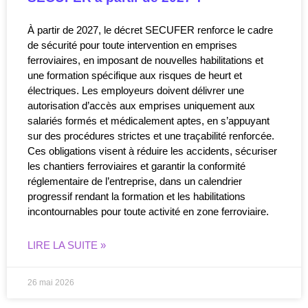
À partir de 2027, le décret SECUFER renforce le cadre
de sécurité pour toute intervention en emprises
ferroviaires, en imposant de nouvelles habilitations et
une formation spécifique aux risques de heurt et
électriques. Les employeurs doivent délivrer une
autorisation d’accès aux emprises uniquement aux
salariés formés et médicalement aptes, en s’appuyant
sur des procédures strictes et une traçabilité renforcée.
Ces obligations visent à réduire les accidents, sécuriser
les chantiers ferroviaires et garantir la conformité
réglementaire de l’entreprise, dans un calendrier
progressif rendant la formation et les habilitations
incontournables pour toute activité en zone ferroviaire.
LIRE LA SUITE »
26 mai 2026