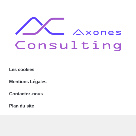
Les cookies
Mentions Légales
Contactez-nous
Plan du site