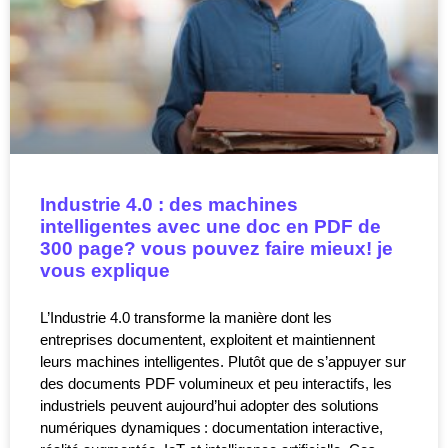
Industrie 4.0 : des machines
intelligentes avec une doc en PDF de
300 page? vous pouvez faire mieux! je
vous explique
L’Industrie 4.0 transforme la manière dont les
entreprises documentent, exploitent et maintiennent
leurs machines intelligentes. Plutôt que de s’appuyer sur
des documents PDF volumineux et peu interactifs, les
industriels peuvent aujourd’hui adopter des solutions
numériques dynamiques : documentation interactive,