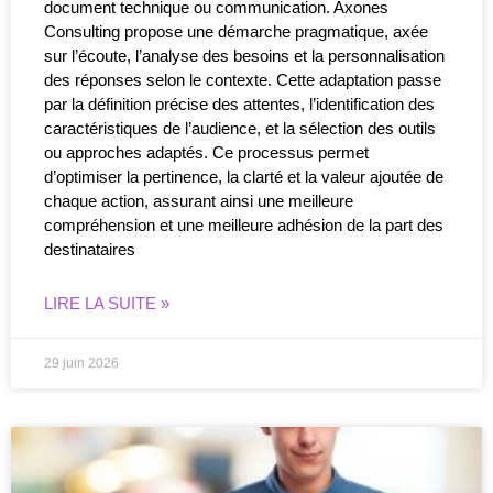
document technique ou communication. Axones
Consulting propose une démarche pragmatique, axée
sur l’écoute, l’analyse des besoins et la personnalisation
des réponses selon le contexte. Cette adaptation passe
par la définition précise des attentes, l’identification des
caractéristiques de l’audience, et la sélection des outils
ou approches adaptés. Ce processus permet
d’optimiser la pertinence, la clarté et la valeur ajoutée de
chaque action, assurant ainsi une meilleure
compréhension et une meilleure adhésion de la part des
destinataires
LIRE LA SUITE »
29 juin 2026