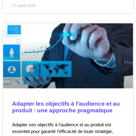
27 juillet 2026
Adapter les objectifs à l’audience et au
produit : une approche pragmatique
Adapter ses objectifs à l’audience et au produit est
essentiel pour garantir l’efficacité de toute stratégie,