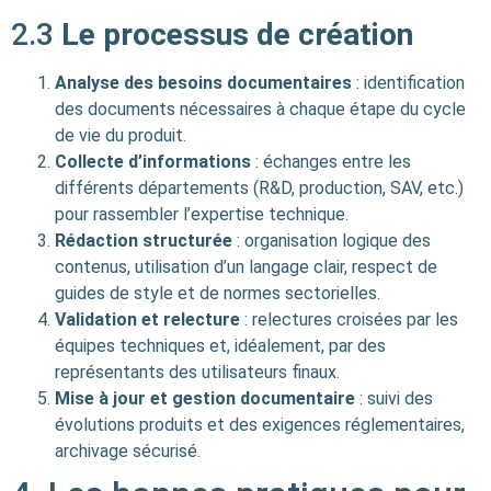
2.3
Le processus de création
Analyse des besoins documentaires
: identification
des documents nécessaires à chaque étape du cycle
de vie du produit.
Collecte d’informations
: échanges entre les
différents départements (R&D, production, SAV, etc.)
pour rassembler l’expertise technique.
Rédaction structurée
: organisation logique des
contenus, utilisation d’un langage clair, respect de
guides de style et de normes sectorielles.
Validation et relecture
: relectures croisées par les
équipes techniques et, idéalement, par des
représentants des utilisateurs finaux.
Mise à jour et gestion documentaire
: suivi des
évolutions produits et des exigences réglementaires,
archivage sécurisé.