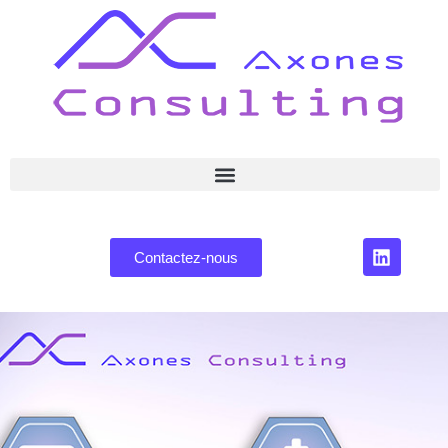
Contactez-nous