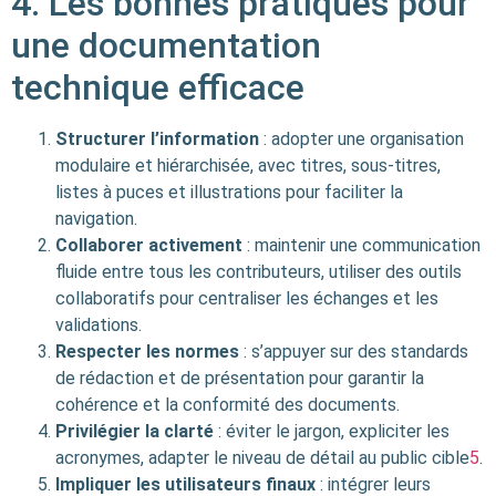
4. Les bonnes pratiques pour
une documentation
technique efficace
Structurer l’information
: adopter une organisation
modulaire et hiérarchisée, avec titres, sous-titres,
listes à puces et illustrations pour faciliter la
navigation.
Collaborer activement
: maintenir une communication
fluide entre tous les contributeurs, utiliser des outils
collaboratifs pour centraliser les échanges et les
validations.
Respecter les normes
: s’appuyer sur des standards
de rédaction et de présentation pour garantir la
cohérence et la conformité des documents.
Privilégier la clarté
: éviter le jargon, expliciter les
acronymes, adapter le niveau de détail au public cible
5
.
Impliquer les utilisateurs finaux
: intégrer leurs