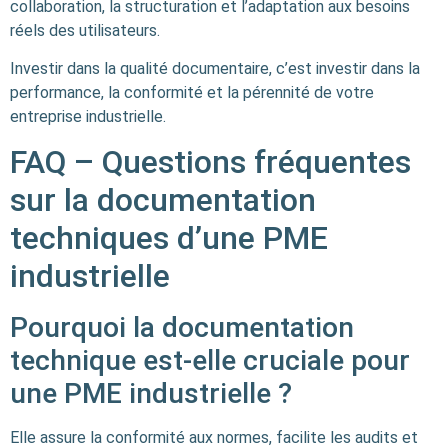
collaboration, la structuration et l’adaptation aux besoins
réels des utilisateurs.
Investir dans la qualité documentaire, c’est investir dans la
performance, la conformité et la pérennité de votre
entreprise industrielle.
FAQ – Questions fréquentes
sur la documentation
techniques d’une PME
industrielle
Pourquoi la documentation
technique est-elle cruciale pour
une PME industrielle ?
Elle assure la conformité aux normes, facilite les audits et