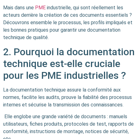
Mais dans une
PME
industrielle, qui sont réellement les
acteurs derrière la création de ces documents essentiels ?
Découvrons ensemble le processus, les profils impliqués et
les bonnes pratiques pour garantir une documentation
technique de qualité.
2. Pourquoi la documentation
technique est-elle cruciale
pour les PME industrielles ?
La documentation technique assure la conformité aux
normes, facilite les audits, prouve la fiabilité des processus
internes et sécurise la transmission des connaissances.
Elle englobe une grande variété de documents : manuels
utilisateurs, fiches produits, protocoles de test, rapports de
conformité, instructions de montage, notices de sécurité,
etc.