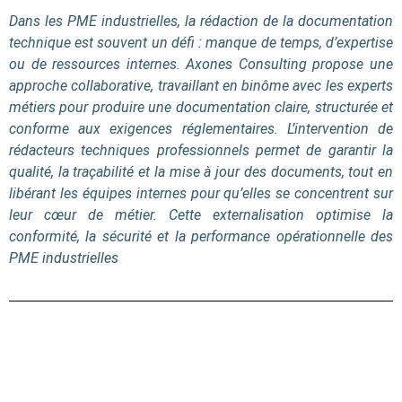
Dans les PME industrielles, la rédaction de la documentation
technique est souvent un défi : manque de temps, d’expertise
ou de ressources internes. Axones Consulting propose une
approche collaborative, travaillant en binôme avec les experts
métiers pour produire une documentation claire, structurée et
conforme aux exigences réglementaires. L’intervention de
rédacteurs techniques professionnels permet de garantir la
qualité, la traçabilité et la mise à jour des documents, tout en
libérant les équipes internes pour qu’elles se concentrent sur
leur cœur de métier. Cette externalisation optimise la
conformité, la sécurité et la performance opérationnelle des
PME industrielles