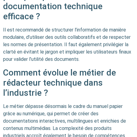
documentation technique
efficace ?
Il est recommandé de structurer l’information de manière
modulaire, d’utiliser des outils collaboratifs et de respecter
les normes de présentation. Il faut également privilégier la
clarté en évitant le jargon et impliquer les utilisateurs finaux
pour valider l’utilité des documents.
Comment évolue le métier de
rédacteur technique dans
l’industrie ?
Le métier dépasse désormais le cadre du manuel papier
grâce au numérique, qui permet de créer des
documentations interactives, multilingues et enrichies de
contenus multimédias. La complexité des produits
industriels accroît également le besoin de compétences