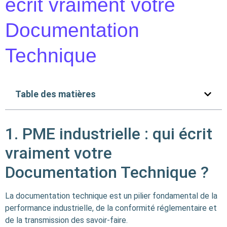
écrit vraiment votre
Documentation
Technique
Table des matières
1. PME industrielle : qui écrit
vraiment votre
Documentation Technique ?
La documentation technique est un pilier fondamental de la
performance industrielle, de la conformité réglementaire et
de la transmission des savoir-faire.