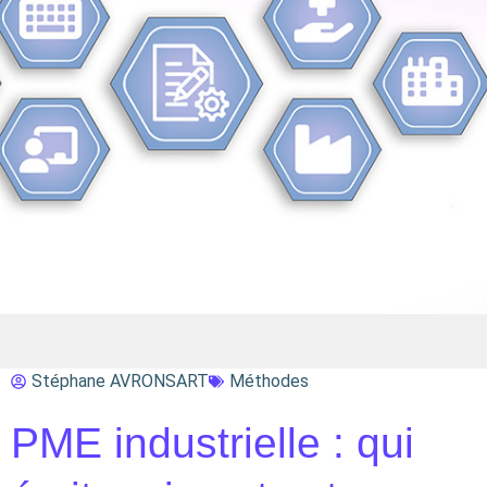
Stéphane AVRONSART
Méthodes
PME industrielle : qui