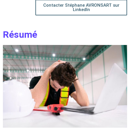
Contacter Stéphane AVRONSART sur
LinkedIn
Résumé