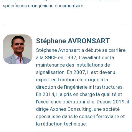
spécifiques en ingénierie documentaire.
Stéphane AVRONSART
Stéphane Avronsart a débuté sa carrière
à la SNCF en 1997, travaillant sur la
maintenance des installations de
signalisation. En 2007, il est devenu
expert en traction électrique à la
direction de l’ingénierie infrastructures.
En 2014, il a pris en charge la qualité et
l'excellence opérationnelle. Depuis 2019, il
dirige Axones Consulting, une société
spécialisée dans le conseil ferroviaire et
la rédaction technique.