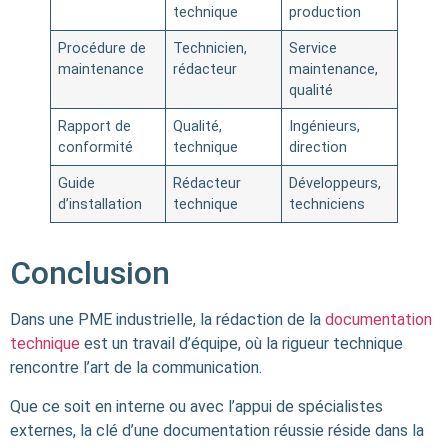
technique
production
Procédure de
Technicien,
Service
maintenance
rédacteur
maintenance,
qualité
Rapport de
Qualité,
Ingénieurs,
conformité
technique
direction
Guide
Rédacteur
Développeurs,
d’installation
technique
techniciens
Conclusion
Dans une PME industrielle, la rédaction de la
documentation
technique
est un travail d’équipe, où la rigueur technique
rencontre l’art de la communication.
Que ce soit en interne ou avec l’appui de spécialistes
externes, la clé d’une documentation réussie réside dans la