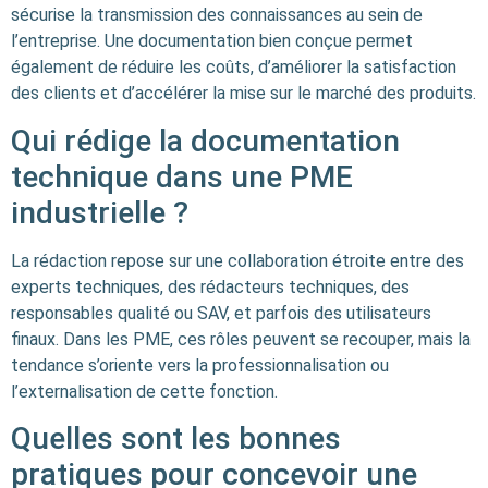
sécurise la transmission des connaissances au sein de
l’entreprise. Une documentation bien conçue permet
également de réduire les coûts, d’améliorer la satisfaction
des clients et d’accélérer la mise sur le marché des produits.
Qui rédige la documentation
technique dans une PME
industrielle ?
La rédaction repose sur une collaboration étroite entre des
experts techniques, des rédacteurs techniques, des
responsables qualité ou SAV, et parfois des utilisateurs
finaux. Dans les PME, ces rôles peuvent se recouper, mais la
tendance s’oriente vers la professionnalisation ou
l’externalisation de cette fonction.
Quelles sont les bonnes
pratiques pour concevoir une