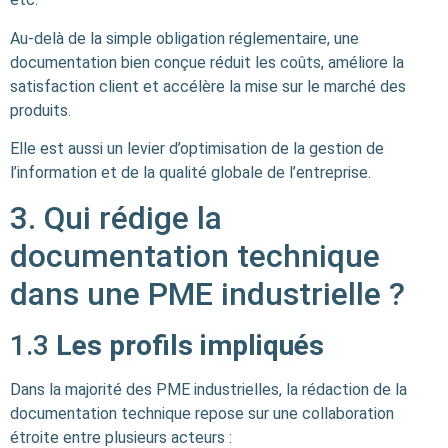
Au-delà de la simple obligation réglementaire, une
documentation bien conçue réduit les coûts, améliore la
satisfaction client et accélère la mise sur le marché des
produits.
Elle est aussi un levier d’optimisation de la gestion de
l’information et de la qualité globale de l’entreprise.
3. Qui rédige la
documentation technique
dans une PME industrielle ?
1.3
Les profils impliqués
Dans la majorité des PME industrielles, la rédaction de la
documentation technique repose sur une collaboration
étroite entre plusieurs acteurs :