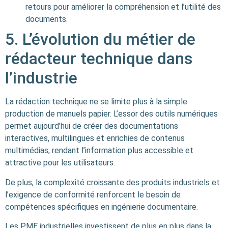
retours pour améliorer la compréhension et l’utilité des
documents.
5. L’évolution du métier de
rédacteur technique dans
l’industrie
La rédaction technique ne se limite plus à la simple
production de manuels papier. L’essor des outils numériques
permet aujourd’hui de créer des documentations
interactives, multilingues et enrichies de contenus
multimédias, rendant l’information plus accessible et
attractive pour les utilisateurs.
De plus, la complexité croissante des produits industriels et
l’exigence de conformité renforcent le besoin de
compétences spécifiques en ingénierie documentaire.
Les PME industrielles investissent de plus en plus dans la