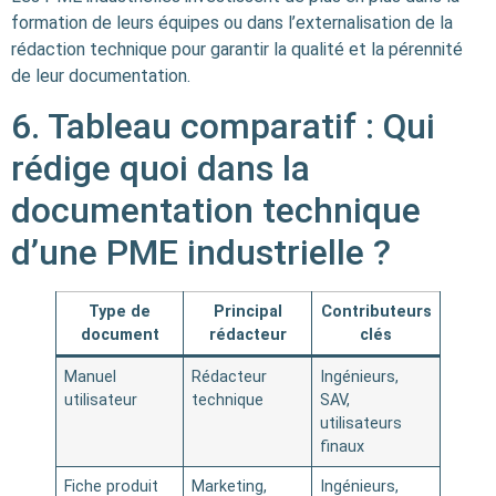
formation de leurs équipes ou dans l’externalisation de la
rédaction technique pour garantir la qualité et la pérennité
de leur documentation.
6. Tableau comparatif : Qui
rédige quoi dans la
documentation technique
d’une PME industrielle ?
Type de
Principal
Contributeurs
document
rédacteur
clés
Manuel
Rédacteur
Ingénieurs,
utilisateur
technique
SAV,
utilisateurs
finaux
Fiche produit
Marketing,
Ingénieurs,