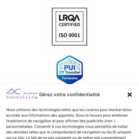
Gérez votre confidentialité
Nous utilisons des technologies telles que les cookies pour stocker et/ou
accéder aux informations des appareils. Nous le faisons pour améliorer
l’expérience de navigation et pour afficher des publicités (non-)
personnalisées. Consentir à ces technologies nous permettra de traiter
des données telles que le comportement de navigation ou les ID uniques
sur ce site. Le fait de ne pas consentir ou de retirer son consentement