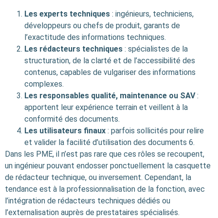
Les experts techniques
: ingénieurs, techniciens,
développeurs ou chefs de produit, garants de
l’exactitude des informations techniques.
Les rédacteurs techniques
: spécialistes de la
structuration, de la clarté et de l’accessibilité des
contenus, capables de vulgariser des informations
complexes.
Les responsables qualité, maintenance ou SAV
:
apportent leur expérience terrain et veillent à la
conformité des documents.
Les utilisateurs finaux
: parfois sollicités pour relire
et valider la facilité d’utilisation des documents 6.
Dans les PME, il n’est pas rare que ces rôles se recoupent,
un ingénieur pouvant endosser ponctuellement la casquette
de rédacteur technique, ou inversement. Cependant, la
tendance est à la professionnalisation de la fonction, avec
l’intégration de rédacteurs techniques dédiés ou
l’externalisation auprès de prestataires spécialisés.