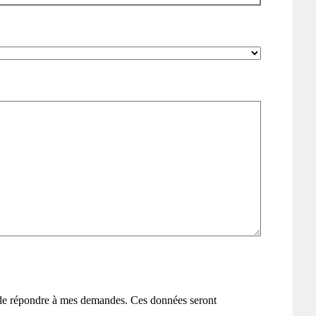
 de répondre à mes demandes. Ces données seront