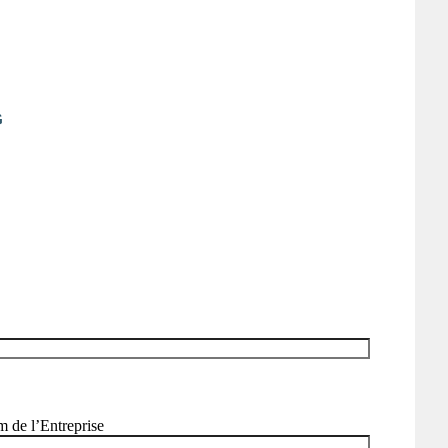
G
 de l’Entreprise