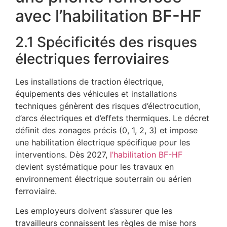
avec l’habilitation BF-HF
2.1 Spécificités des risques
électriques ferroviaires
Les installations de traction électrique,
équipements des véhicules et installations
techniques génèrent des risques d’électrocution,
d’arcs électriques et d’effets thermiques. Le décret
définit des zonages précis (0, 1, 2, 3) et impose
une habilitation électrique spécifique pour les
interventions. Dès 2027,
l’habilitation BF-HF
devient systématique pour les travaux en
environnement électrique souterrain ou aérien
ferroviaire.
Les employeurs doivent s’assurer que les
travailleurs connaissent les règles de mise hors