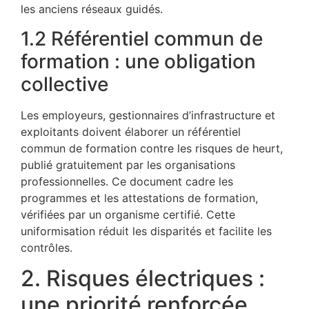
les anciens réseaux guidés.
1.2 Référentiel commun de
formation : une obligation
collective
Les employeurs, gestionnaires d’infrastructure et
exploitants doivent élaborer un référentiel
commun de formation contre les risques de heurt,
publié gratuitement par les organisations
professionnelles. Ce document cadre les
programmes et les attestations de formation,
vérifiées par un organisme certifié. Cette
uniformisation réduit les disparités et facilite les
contrôles.
2. Risques électriques :
une priorité renforcée