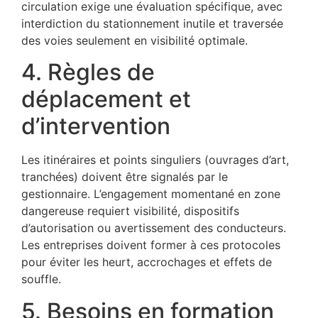
circulation exige une évaluation spécifique, avec
interdiction du stationnement inutile et traversée
des voies seulement en visibilité optimale.
4. Règles de
déplacement et
d’intervention
Les itinéraires et points singuliers (ouvrages d’art,
tranchées) doivent être signalés par le
gestionnaire. L’engagement momentané en zone
dangereuse requiert visibilité, dispositifs
d’autorisation ou avertissement des conducteurs.
Les entreprises doivent former à ces protocoles
pour éviter les heurt, accrochages et effets de
souffle.
5. Besoins en formation