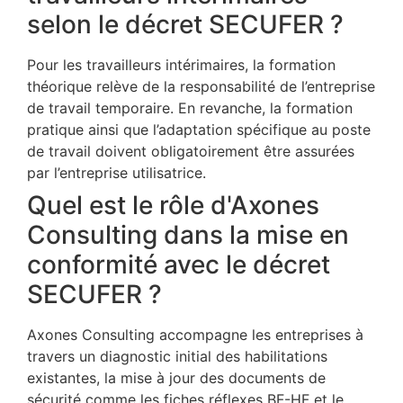
selon le décret SECUFER ?
Pour les travailleurs intérimaires, la formation
théorique relève de la responsabilité de l’entreprise
de travail temporaire. En revanche, la formation
pratique ainsi que l’adaptation spécifique au poste
de travail doivent obligatoirement être assurées
par l’entreprise utilisatrice.
Quel est le rôle d'Axones
Consulting dans la mise en
conformité avec le décret
SECUFER ?
Axones Consulting accompagne les entreprises à
travers un diagnostic initial des habilitations
existantes, la mise à jour des documents de
sécurité comme les fiches réflexes BF-HF et le