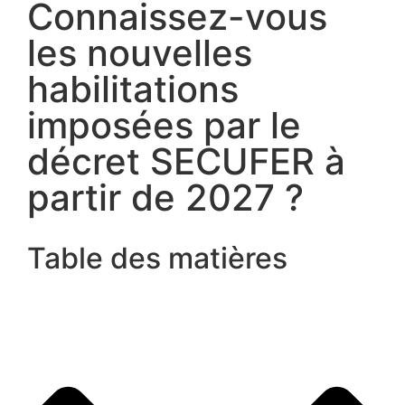
Connaissez-vous
les nouvelles
habilitations
imposées par le
décret SECUFER à
partir de 2027 ?
Table des matières