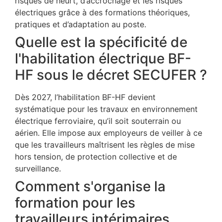
risques de heurt, d’accrochage et les risques
électriques grâce à des formations théoriques,
pratiques et d’adaptation au poste.
Quelle est la spécificité de
l'habilitation électrique BF-
HF sous le décret SECUFER ?
Dès 2027, l’habilitation BF-HF devient
systématique pour les travaux en environnement
électrique ferroviaire, qu’il soit souterrain ou
aérien. Elle impose aux employeurs de veiller à ce
que les travailleurs maîtrisent les règles de mise
hors tension, de protection collective et de
surveillance.
Comment s'organise la
formation pour les
travailleurs intérimaires