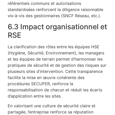
référentiels communs et autorisations
standardisées renforcent la diligence raisonnable
vis-à-vis des gestionnaires (SNCF Réseau, etc.).
6.3 Impact organisationnel et
RSE
La clarification des rôles entre les équipes HSE
(Hygiène, Sécurité, Environnement), les managers
et les équipes de terrain permet d’harmoniser les
pratiques de sécurité et de gestion des risques sur
plusieurs sites d’intervention. Cette transparence
facilite la mise en œuvre cohérente des
procédures SECUFER, renforce la
responsabilisation de chacun et réduit les écarts
d’application entre les sites. ​
En valorisant une culture de sécurité claire et
partagée, l’entreprise renforce sa réputation