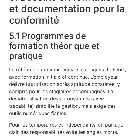
et documentation pour la
conformité
5.1 Programmes de
formation théorique et
pratique
Le référentiel commun couvre les risques de heurt,
avec formation initiale et continue. L’employeur
délivre l’autorisation après aptitude constatée, y
compris pour les stagiaires accompagnés. La
dématérialisation des autorisations (avec
traçabilité) simplifie la gestion, mais exige des
outils numériques fiables.
Pour les temporaires et indépendants, un partage
clair des responsabilités évite les angles morts.