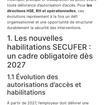
toute délivrance d’autorisation d’accès. Pour
les
directions HSE, RH et opérationnelles
, ces
évolutions représentent à la fois un défi
organisationnel et une opportunité de structurer
durablement la sécurité des interventions.
1. Les nouvelles
habilitations SECUFER :
un cadre obligatoire dès
2027
1.1 Évolution des
autorisations d’accès et
habilitations
À partir de 2027, l’employeur doit délivrer une