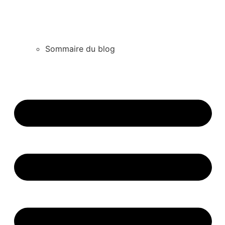
Sommaire du blog