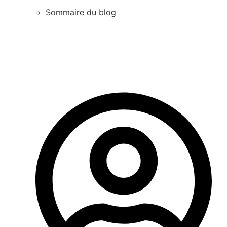
Sommaire du blog
Contactez-nous