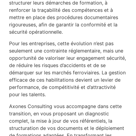
structurer leurs démarches de formation, à
renforcer la traçabilité des compétences et à
mettre en place des procédures documentaires
rigoureuses, afin de garantir la conformité et la
sécurité opérationnelle.
Pour les entreprises, cette évolution n’est pas
seulement une contrainte réglementaire, mais une
opportunité de valoriser leur engagement sécurité,
de réduire les risques d’accidents et de se
démarquer sur les marchés ferroviaires. La gestion
efficace de ces habilitations devient un levier de
performance, de compétitivité et d’attractivité
pour les talents.
Axones Consulting vous accompagne dans cette
transition, en vous proposant un diagnostic
complet, la mise à jour de vos référentiels, la
structuration de vos documents et le déploiement
de formations adaptées. En transformant les