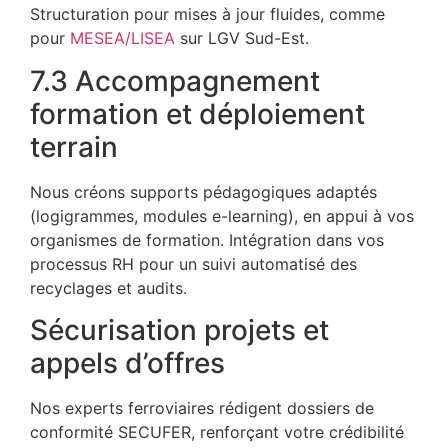
Structuration pour mises à jour fluides, comme
pour
MESEA/LISEA
sur LGV Sud-Est.​
7.3 Accompagnement
formation et déploiement
terrain
Nous créons supports pédagogiques adaptés
(logigrammes, modules e-learning), en appui à vos
organismes de formation. Intégration dans vos
processus RH pour un suivi automatisé des
recyclages et audits.
Sécurisation projets et
appels d’offres
Nos experts ferroviaires rédigent dossiers de
conformité SECUFER, renforçant votre crédibilité