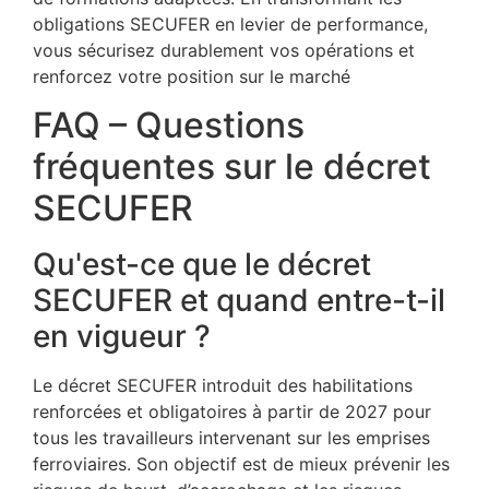
obligations SECUFER en levier de performance,
vous sécurisez durablement vos opérations et
renforcez votre position sur le marché
FAQ – Questions
fréquentes sur le décret
SECUFER
Qu'est-ce que le décret
SECUFER et quand entre-t-il
en vigueur ?
Le décret SECUFER introduit des habilitations
renforcées et obligatoires à partir de 2027 pour
tous les travailleurs intervenant sur les emprises
ferroviaires. Son objectif est de mieux prévenir les