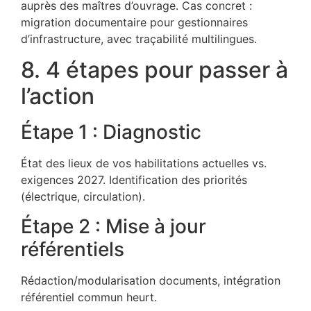
auprès des maîtres d’ouvrage. Cas concret :
migration documentaire pour gestionnaires
d’infrastructure, avec traçabilité multilingues.
8. 4 étapes pour passer à
l’action
Étape 1 : Diagnostic
État des lieux de vos habilitations actuelles vs.
exigences 2027. Identification des priorités
(électrique, circulation).
Étape 2 : Mise à jour
référentiels
Rédaction/modularisation documents, intégration
référentiel commun heurt.