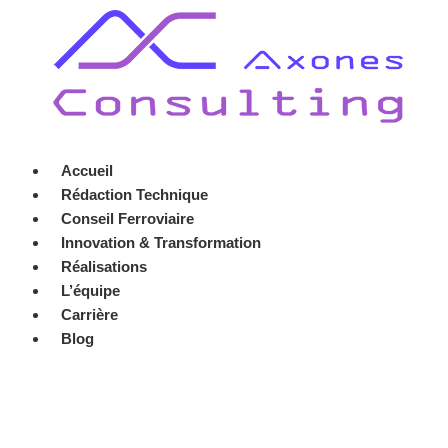
Accueil
Rédaction Technique
Conseil Ferroviaire
Innovation & Transformation
Réalisations
L’équipe
Carrière
Blog