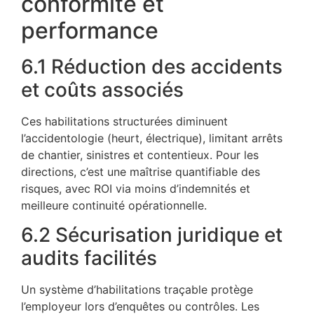
conformité et
performance
6.1 Réduction des accidents
et coûts associés
Ces habilitations structurées diminuent
l’accidentologie (heurt, électrique), limitant arrêts
de chantier, sinistres et contentieux. Pour les
directions, c’est une maîtrise quantifiable des
risques, avec ROI via moins d’indemnités et
meilleure continuité opérationnelle.
6.2 Sécurisation juridique et
audits facilités
Un système d’habilitations traçable protège
l’employeur lors d’enquêtes ou contrôles. Les