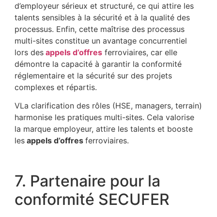
d’employeur sérieux et structuré, ce qui attire les
talents sensibles à la sécurité et à la qualité des
processus. Enfin, cette maîtrise des processus
multi-sites constitue un avantage concurrentiel
lors des
appels d’offres
ferroviaires, car elle
démontre la capacité à garantir la conformité
réglementaire et la sécurité sur des projets
complexes et répartis.
VLa clarification des rôles (HSE, managers, terrain)
harmonise les pratiques multi-sites. Cela valorise
la marque employeur, attire les talents et booste
les
appels d’offres
ferroviaires.
7. Partenaire pour la
conformité SECUFER