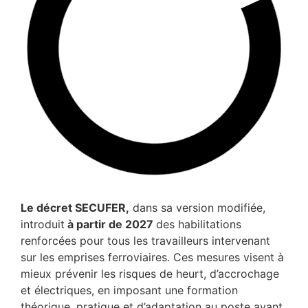
Le décret SECUFER,
dans sa version modifiée,
introduit
à partir de 2027
des habilitations
renforcées pour tous les travailleurs intervenant
sur les emprises ferroviaires. Ces mesures visent à
mieux prévenir les risques de heurt, d’accrochage
et électriques, en imposant une formation
théorique, pratique et d’adaptation au poste avant