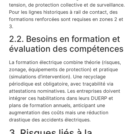
tension, de protection collective et de surveillance.
Pour les lignes historiques à rail de contact, des
formations renforcées sont requises en zones 2 et
3.
2.2. Besoins en formation et
évaluation des compétences
La formation électrique combine théorie (risques,
zonage, équipements de protection) et pratique
(simulations d’intervention). Une recyclage
périodique est obligatoire, avec traçabilité via
attestations nominatives. Les entreprises doivent
intégrer ces habilitations dans leurs DUERP et
plans de formation annuels, anticipant une
augmentation des coûts mais une réduction
drastique des accidents électriques.
3. Risques liés à la