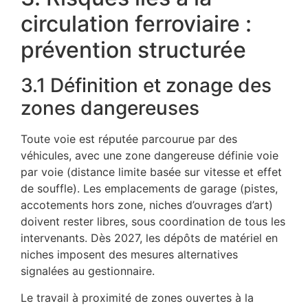
circulation ferroviaire :
prévention structurée
3.1 Définition et zonage des
zones dangereuses
Toute voie est réputée parcourue par des
véhicules, avec une zone dangereuse définie voie
par voie (distance limite basée sur vitesse et effet
de souffle). Les emplacements de garage (pistes,
accotements hors zone, niches d’ouvrages d’art)
doivent rester libres, sous coordination de tous les
intervenants. Dès 2027, les dépôts de matériel en
niches imposent des mesures alternatives
signalées au gestionnaire.
Le travail à proximité de zones ouvertes à la