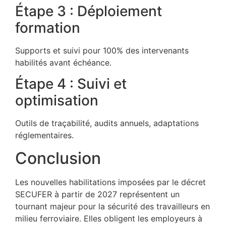
Étape 3 : Déploiement
formation
Supports et suivi pour 100% des intervenants
habilités avant échéance.
Étape 4 : Suivi et
optimisation
Outils de traçabilité, audits annuels, adaptations
réglementaires.​
Conclusion
Les nouvelles habilitations imposées par le décret
SECUFER à partir de 2027 représentent un
tournant majeur pour la sécurité des travailleurs en
milieu ferroviaire. Elles obligent les employeurs à