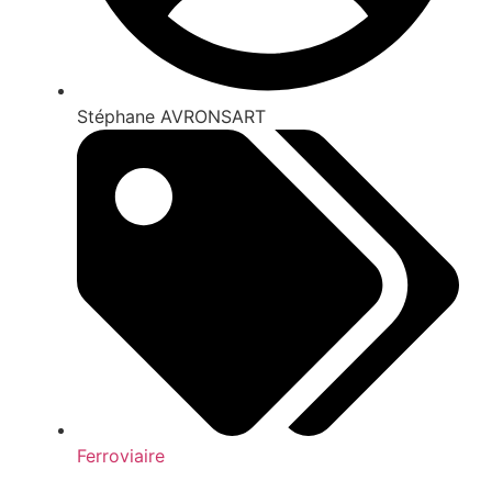
Stéphane AVRONSART
Ferroviaire