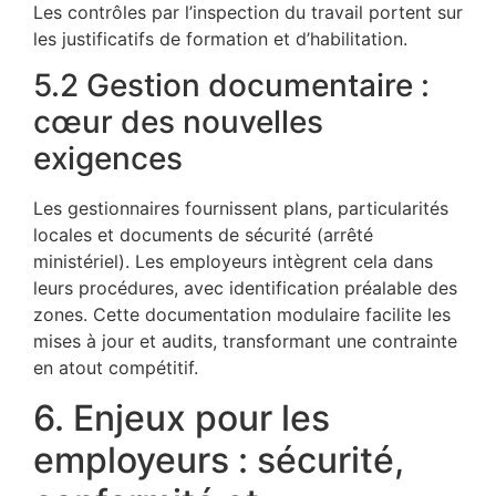
Les contrôles par l’inspection du travail portent sur
les justificatifs de formation et d’habilitation.
5.2 Gestion documentaire :
cœur des nouvelles
exigences
Les gestionnaires fournissent plans, particularités
locales et documents de sécurité (arrêté
ministériel). Les employeurs intègrent cela dans
leurs procédures, avec identification préalable des
zones. Cette documentation modulaire facilite les
mises à jour et audits, transformant une contrainte
en atout compétitif.
6. Enjeux pour les
employeurs : sécurité,