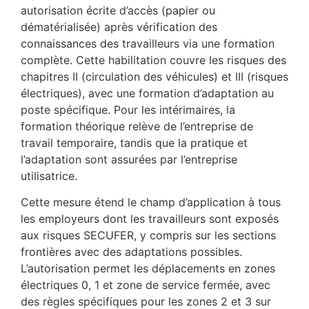
autorisation écrite d’accès (papier ou
dématérialisée) après vérification des
connaissances des travailleurs via une formation
complète. Cette habilitation couvre les risques des
chapitres II (circulation des véhicules) et III (risques
électriques), avec une formation d’adaptation au
poste spécifique. Pour les intérimaires, la
formation théorique relève de l’entreprise de
travail temporaire, tandis que la pratique et
l’adaptation sont assurées par l’entreprise
utilisatrice.
Cette mesure étend le champ d’application à tous
les employeurs dont les travailleurs sont exposés
aux risques SECUFER, y compris sur les sections
frontières avec des adaptations possibles.
L’autorisation permet les déplacements en zones
électriques 0, 1 et zone de service fermée, avec
des règles spécifiques pour les zones 2 et 3 sur