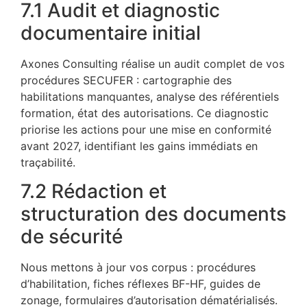
7.1 Audit et diagnostic
documentaire initial
Axones Consulting réalise un audit complet de vos
procédures SECUFER : cartographie des
habilitations manquantes, analyse des référentiels
formation, état des autorisations. Ce diagnostic
priorise les actions pour une mise en conformité
avant 2027, identifiant les gains immédiats en
traçabilité.
7.2 Rédaction et
structuration des documents
de sécurité
Nous mettons à jour vos corpus : procédures
d’habilitation, fiches réflexes BF-HF, guides de
zonage, formulaires d’autorisation dématérialisés.