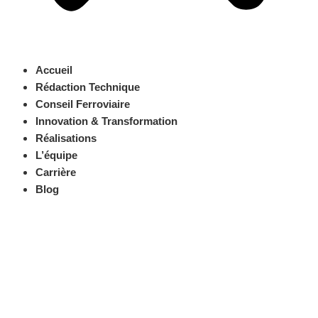
Accueil
Rédaction Technique
Conseil Ferroviaire
Innovation & Transformation
Réalisations
L’équipe
Carrière
Blog