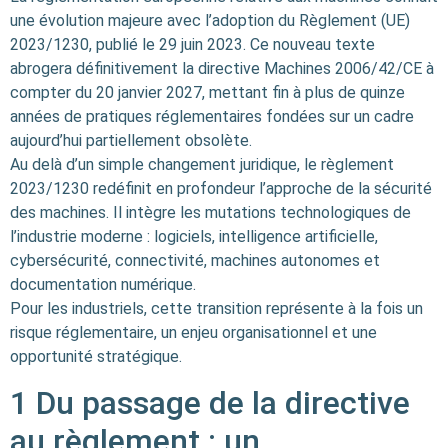
une évolution majeure avec l’adoption du Règlement (UE)
2023/1230, publié le 29 juin 2023. Ce nouveau texte
abrogera définitivement la directive Machines 2006/42/CE à
compter du 20 janvier 2027, mettant fin à plus de quinze
années de pratiques réglementaires fondées sur un cadre
aujourd’hui partiellement obsolète.
Au delà d’un simple changement juridique, le règlement
2023/1230 redéfinit en profondeur l’approche de la sécurité
des machines. Il intègre les mutations technologiques de
l’industrie moderne : logiciels, intelligence artificielle,
cybersécurité, connectivité, machines autonomes et
documentation numérique.
Pour les industriels, cette transition représente à la fois un
risque réglementaire, un enjeu organisationnel et une
opportunité stratégique.
1 Du passage de la directive
au règlement : un