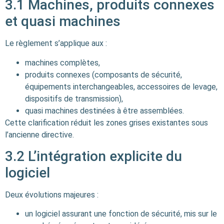
3.1 Machines, produits connexes
et quasi machines
Le règlement s’applique aux :
machines complètes,
produits connexes (composants de sécurité,
équipements interchangeables, accessoires de levage,
dispositifs de transmission),
quasi machines destinées à être assemblées.
Cette clarification réduit les zones grises existantes sous
l’ancienne directive.
3.2 L’intégration explicite du
logiciel
Deux évolutions majeures :
un logiciel assurant une fonction de sécurité, mis sur le