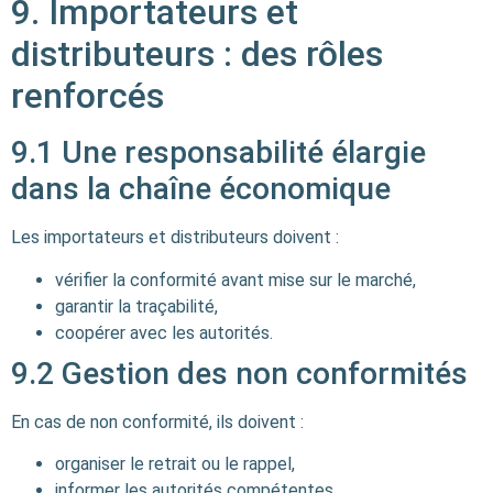
9. Importateurs et
distributeurs : des rôles
renforcés
9.1 Une responsabilité élargie
dans la chaîne économique
Les importateurs et distributeurs doivent :
vérifier la conformité avant mise sur le marché,
garantir la traçabilité,
coopérer avec les autorités.
9.2 Gestion des non conformités
En cas de non conformité, ils doivent :
organiser le retrait ou le rappel,
informer les autorités compétentes,