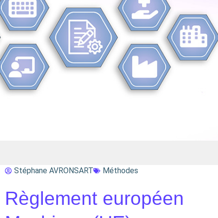
Stéphane AVRONSART
Méthodes
Règlement européen