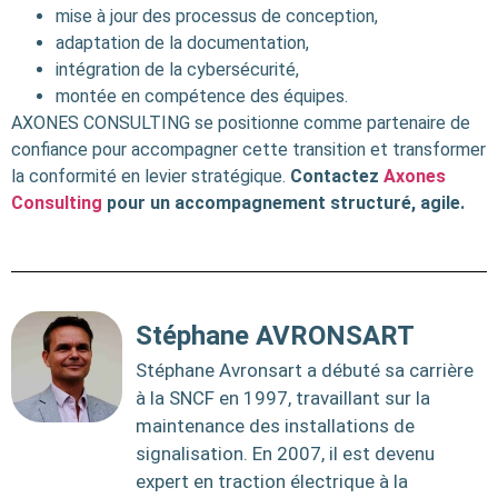
mise à jour des processus de conception,
adaptation de la documentation,
intégration de la cybersécurité,
montée en compétence des équipes.
AXONES CONSULTING se positionne comme partenaire de
confiance pour accompagner cette transition et transformer
la conformité en levier stratégique.
Contactez
Axo
nes
Consulting
pour un accompagnement structuré, agile.
Stéphane AVRONSART
Stéphane Avronsart a débuté sa carrière
à la SNCF en 1997, travaillant sur la
maintenance des installations de
signalisation. En 2007, il est devenu
expert en traction électrique à la