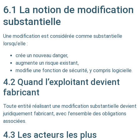
6.1 La notion de modification
substantielle
Une modification est considérée comme substantielle
lorsqu’elle :
crée un nouveau danger,
augmente un risque existant,
modifie une fonction de sécurité, y compris logicielle.
4.2 Quand l’exploitant devient
fabricant
Toute entité réalisant une modification substantielle devient
juridiquement fabricant, avec l’ensemble des obligations
associées.
4.3 Les acteurs les plus