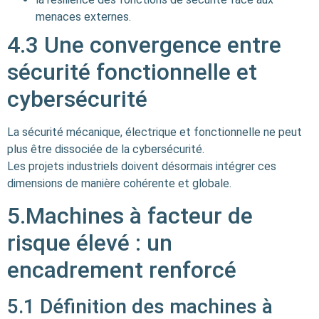
menaces externes.
4.3 Une convergence entre
sécurité fonctionnelle et
cybersécurité
La sécurité mécanique, électrique et fonctionnelle ne peut
plus être dissociée de la cybersécurité.
Les projets industriels doivent désormais intégrer ces
dimensions de manière cohérente et globale.
5.Machines à facteur de
risque élevé : un
encadrement renforcé
5.1 Définition des machines à