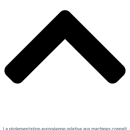
La réglementation européenne relative aux machines connaît