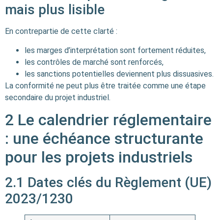
mais plus lisible
En contrepartie de cette clarté :
les marges d’interprétation sont fortement réduites,
les contrôles de marché sont renforcés,
les sanctions potentielles deviennent plus dissuasives.
La conformité ne peut plus être traitée comme une étape
secondaire du projet industriel.
2 Le calendrier réglementaire
: une échéance structurante
pour les projets industriels
2.1 Dates clés du Règlement (UE)
2023/1230