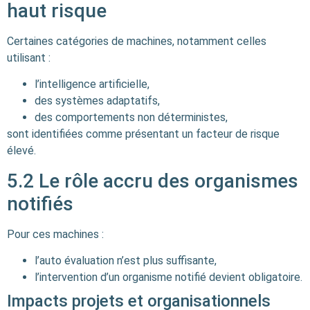
haut risque
Certaines catégories de machines, notamment celles
utilisant :
l’intelligence artificielle,
des systèmes adaptatifs,
des comportements non déterministes,
sont identifiées comme présentant un facteur de risque
élevé.
5.2 Le rôle accru des organismes
notifiés
Pour ces machines :
l’auto évaluation n’est plus suffisante,
l’intervention d’un organisme notifié devient obligatoire.
Impacts projets et organisationnels