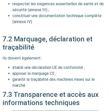
respecter les exigences essentielles de santé et de
sécurité (annexe III) ;
constituer une documentation technique complète
(annexe IV).
7.2 Marquage, déclaration et
traçabilité
Ils doivent également :
établir une déclaration UE de conformité ;
apposer le marquage CE ;
garantir la traçabilité des machines mises sur le
marché.
7.3 Transparence et accès aux
informations techniques