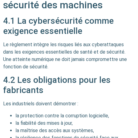
sécurité des machines
4.1 La cybersécurité comme
exigence essentielle
Le règlement intègre les risques liés aux cyberattaques
dans les exigences essentielles de santé et de sécurité.
Une atteinte numérique ne doit jamais compromettre une
fonction de sécurité.
4.2 Les obligations pour les
fabricants
Les industriels doivent démontrer :
la protection contre la corruption logicielle,
la fiabilité des mises à jour,
la maîtrise des accès aux systèmes,
la résilience des fonctions de sécurité face aux