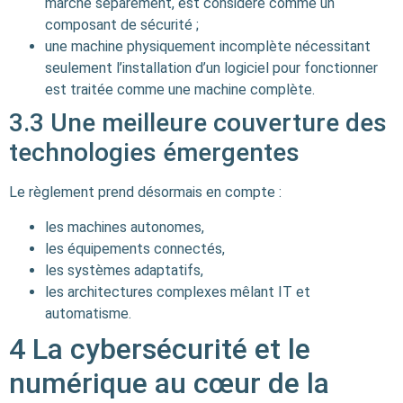
marché séparément, est considéré comme un
composant de sécurité ;
une machine physiquement incomplète nécessitant
seulement l’installation d’un logiciel pour fonctionner
est traitée comme une machine complète.
3.3 Une meilleure couverture des
technologies émergentes
Le règlement prend désormais en compte :
les machines autonomes,
les équipements connectés,
les systèmes adaptatifs,
les architectures complexes mêlant IT et
automatisme.
4 La cybersécurité et le
numérique au cœur de la