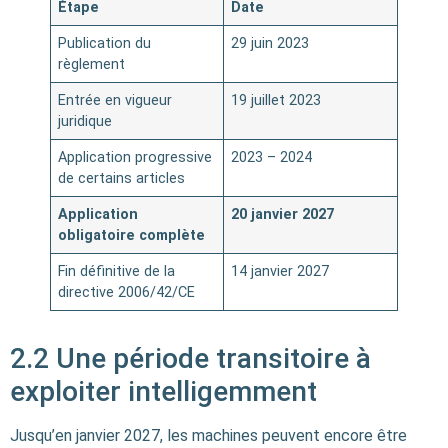
Étape
Date
Publication du
29 juin 2023
règlement
Entrée en vigueur
19 juillet 2023
juridique
Application progressive
2023 – 2024
de certains articles
Application
20 janvier 2027
obligatoire complète
Fin définitive de la
14 janvier 2027
directive 2006/42/CE
2.2 Une période transitoire à
exploiter intelligemment
Jusqu’en janvier 2027, les machines peuvent encore être