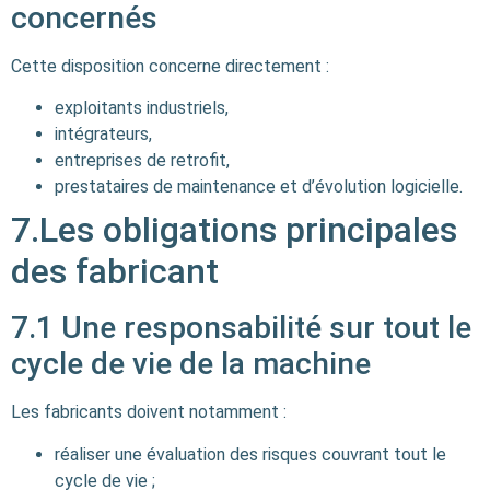
concernés
Cette disposition concerne directement :
exploitants industriels,
intégrateurs,
entreprises de retrofit,
prestataires de maintenance et d’évolution logicielle.
7.Les obligations principales
des fabricant
7.1 Une responsabilité sur tout le
cycle de vie de la machine
Les fabricants doivent notamment :
réaliser une évaluation des risques couvrant tout le
cycle de vie ;