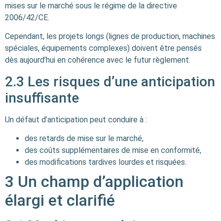
mises sur le marché sous le régime de la directive
2006/42/CE.
Cependant, les projets longs (lignes de production, machines
spéciales, équipements complexes) doivent être pensés
dès aujourd’hui en cohérence avec le futur règlement.
2.3 Les risques d’une anticipation
insuffisante
Un défaut d’anticipation peut conduire à :
des retards de mise sur le marché,
des coûts supplémentaires de mise en conformité,
des modifications tardives lourdes et risquées.
3 Un champ d’application
élargi et clarifié