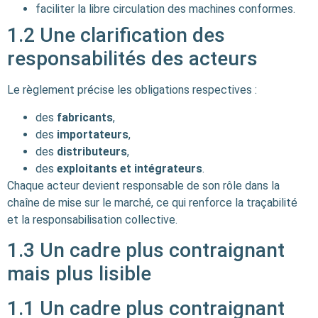
faciliter la libre circulation des machines conformes.
1.2 Une clarification des
responsabilités des acteurs
Le règlement précise les obligations respectives :
des
fabricants
,
des
importateurs
,
des
distributeurs
,
des
exploitants et intégrateurs
.
Chaque acteur devient responsable de son rôle dans la
chaîne de mise sur le marché, ce qui renforce la traçabilité
et la responsabilisation collective.
1.3 Un cadre plus contraignant
mais plus lisible
1.1 Un cadre plus contraignant