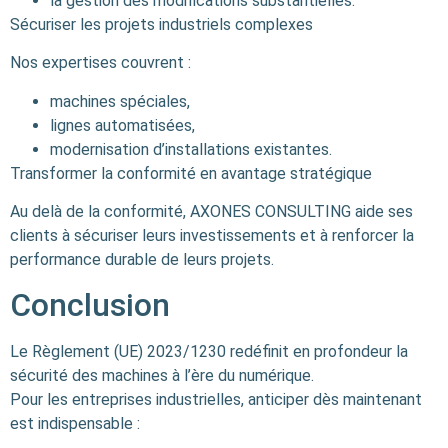
la gestion des modifications substantielles.
Sécuriser les projets industriels complexes
Nos expertises couvrent :
machines spéciales,
lignes automatisées,
modernisation d’installations existantes.
Transformer la conformité en avantage stratégique
Au delà de la conformité, AXONES CONSULTING aide ses
clients à sécuriser leurs investissements et à renforcer la
performance durable de leurs projets.
Conclusion
Le Règlement (UE) 2023/1230 redéfinit en profondeur la
sécurité des machines à l’ère du numérique.
Pour les entreprises industrielles, anticiper dès maintenant
est indispensable :