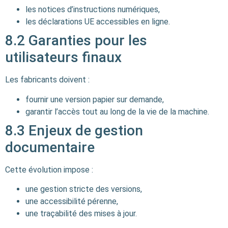
les notices d’instructions numériques,
les déclarations UE accessibles en ligne.
8.2 Garanties pour les
utilisateurs finaux
Les fabricants doivent :
fournir une version papier sur demande,
garantir l’accès tout au long de la vie de la machine.
8.3 Enjeux de gestion
documentaire
Cette évolution impose :
une gestion stricte des versions,
une accessibilité pérenne,
une traçabilité des mises à jour.