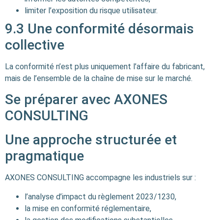
limiter l’exposition du risque utilisateur.
9.3 Une conformité désormais
collective
La conformité n’est plus uniquement l’affaire du fabricant,
mais de l’ensemble de la chaîne de mise sur le marché.
Se préparer avec AXONES
CONSULTING
Une approche structurée et
pragmatique
AXONES CONSULTING accompagne les industriels sur :
l’analyse d’impact du règlement 2023/1230,
la mise en conformité réglementaire,