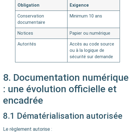
Obligation
Exigence
Conservation
Minimum 10 ans
documentaire
Notices
Papier ou numérique
Autorités
Accès au code source
ou à la logique de
sécurité sur demande
8. Documentation numérique
: une évolution officielle et
encadrée
8.1 Dématérialisation autorisée
Le règlement autorise :