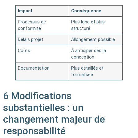
Impact
Conséquence
Processus de
Plus long et plus
conformité
structuré
Délais projet
Allongement possible
Coûts
À anticiper dès la
conception
Documentation
Plus détaillée et
formalisée
6 Modifications
substantielles : un
changement majeur de
responsabilité