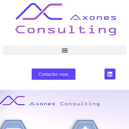
Contactez-nous