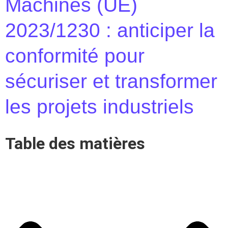
Machines (UE)
2023/1230 : anticiper la
conformité pour
sécuriser et transformer
les projets industriels
Table des matières