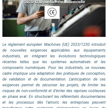
Le règlement européen Machines (UE) 2023/1230 introduit
de nouvelles exigences applicables aux équipements
industriels, en intégrant les évolutions technologiques
récentes telles que les systèmes automatisés et les
composants numériques. Pour les industriels, ce nouveau
cadre implique une adaptation des pratiques de conception,
de validation et de documentation. L’anticipation de ces
exigences permet de sécuriser les projets, de limiter les
risques de non-conformité et d’éviter des reprises coûteuses
en phase aval. En structurant les référentiels documentaires
et les processus dès l’amont, les entreprises peuvent