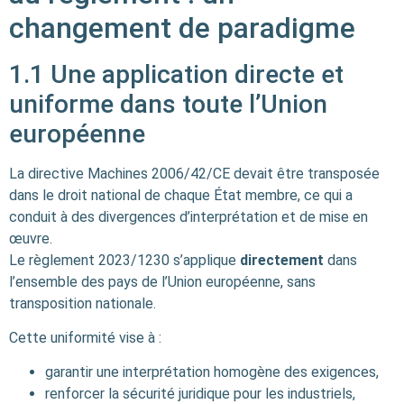
changement de paradigme
1.1 Une application directe et
uniforme dans toute l’Union
européenne
La directive Machines 2006/42/CE devait être transposée
dans le droit national de chaque État membre, ce qui a
conduit à des divergences d’interprétation et de mise en
œuvre.
Le règlement 2023/1230 s’applique
directement
dans
l’ensemble des pays de l’Union européenne, sans
transposition nationale.
Cette uniformité vise à :
garantir une interprétation homogène des exigences,
renforcer la sécurité juridique pour les industriels,