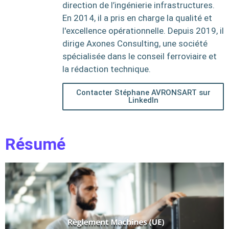
direction de l’ingénierie infrastructures.
En 2014, il a pris en charge la qualité et
l'excellence opérationnelle. Depuis 2019, il
dirige Axones Consulting, une société
spécialisée dans le conseil ferroviaire et
la rédaction technique.
Contacter Stéphane AVRONSART sur
LinkedIn
Résumé