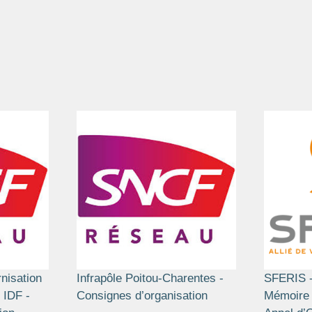
nisation
Infrapôle Poitou-Charentes -
SFERIS -
 IDF -
Consignes d’organisation
Mémoire 