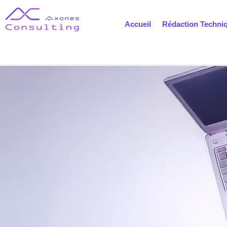
Accueil
Rédaction Techni