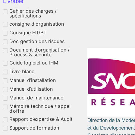
Livrable
Cahier des charges /
spécifications
consigne d'organisation
Consigne HT/BT
Doc gestion des risques
Document d’organisation /
Process & sécurité
Guide logiciel ou IHM
Livre blanc
Manuel d’installation
Manuel d’utilisation
Manuel de maintenance
Mémoire technique / appel
d’offre
Rapport d’expertise & Audit
Direction de la Moder
Support de formation
et du Développement