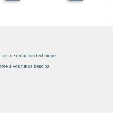
nces de rédaction technique.
dre à vos futurs besoins.