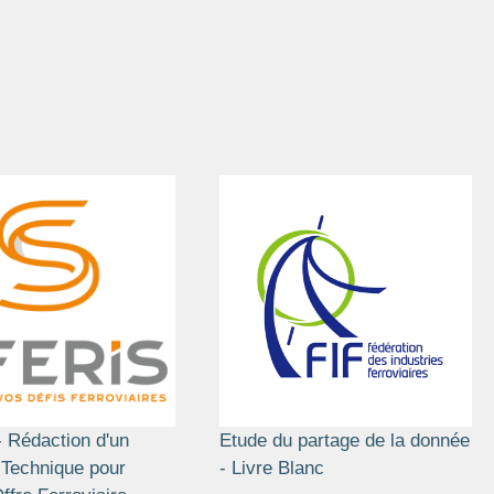
 Rédaction d'un
Etude du partage de la donnée
Technique pour
- Livre Blanc