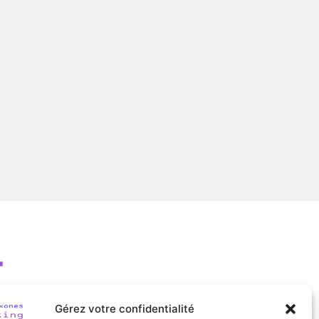
Gérez votre confidentialité