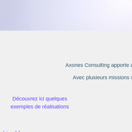
Axones Consulting apporte a
Avec plusieurs missions 
Découvrez ici quelques
exemples de réalisations