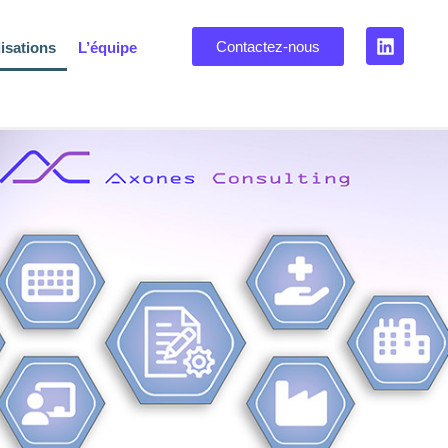
Contactez-nous
isations
L’équipe