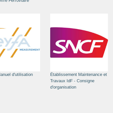
ffre Ferroviaire
anuel d'utilisation
Établissement Maintenance et
Travaux IdF - Consigne
d'organisation