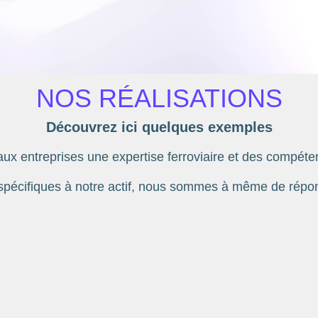
NOS RÉALISATIONS
Découvrez ici quelques exemples
ux entreprises une expertise ferroviaire et des compéte
spécifiques à notre actif, nous sommes à même de répon