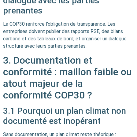
dialogue avec les parties
prenantes
La COP30 renforce l’obligation de transparence. Les
entreprises doivent publier des rapports RSE, des bilans
carbone et des tableaux de bord, et organiser un dialogue
structuré avec leurs parties prenantes.
3. Documentation et
conformité : maillon faible ou
atout majeur de la
conformité COP30 ?
3.1 Pourquoi un plan climat non
documenté est inopérant
Sans documentation, un plan climat reste théorique :