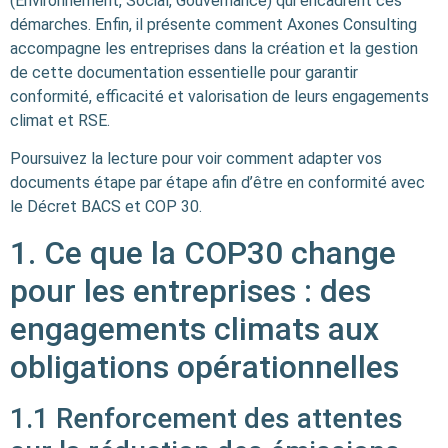
(Environnement, Social, Gouvernance) qui encadrent ces
démarches. Enfin, il présente comment Axones Consulting
accompagne les entreprises dans la création et la gestion
de cette documentation essentielle pour garantir
conformité, efficacité et valorisation de leurs engagements
climat et RSE.
​Poursuivez la lecture pour voir comment adapter vos
documents étape par étape afin d’être en conformité avec
le Décret BACS et COP 30.
1. Ce que la COP30 change
pour les entreprises : des
engagements climats aux
obligations opérationnelles
1.1 Renforcement des attentes