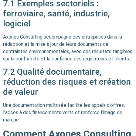
7.1 Exemples sectoriels :
ferroviaire, santé, industrie,
logiciel
Axones Consulting accompagne des entreprises dans la
rédaction et la mise à jour de leurs documents de
contraintes environnementales, avec des résultats tangibles
sur la conformité et la confiance des régulateurs et clients.
7.2 Qualité documentaire,
réduction des risques et création
de valeur
Une documentation maîtrisée facilite les appels d’offres,
l’accès à des financements verts et renforce l’image de
marque.
Comment Axones Consulting