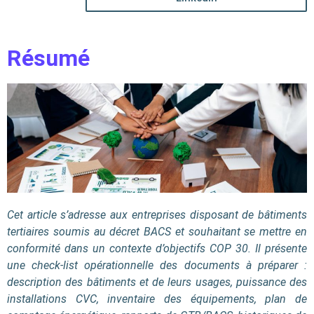
Résumé
Cet article s’adresse aux entreprises disposant de bâtiments
tertiaires soumis au décret BACS et souhaitant se mettre en
conformité dans un contexte d’objectifs COP 30. Il présente
une check-list opérationnelle des documents à préparer :
description des bâtiments et de leurs usages, puissance des
installations CVC, inventaire des équipements, plan de