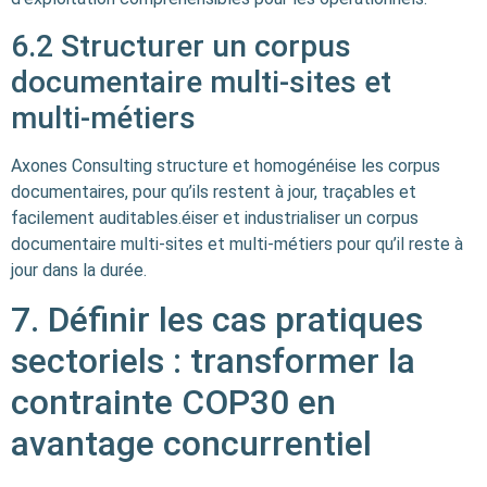
6.2 Structurer un corpus
documentaire multi-sites et
multi-métiers
Axones Consulting structure et homogénéise les corpus
documentaires, pour qu’ils restent à jour, traçables et
facilement auditables.éiser et industrialiser un corpus
documentaire multi-sites et multi-métiers pour qu’il reste à
jour dans la durée.
7. Définir les cas pratiques
sectoriels : transformer la
contrainte COP30 en
avantage concurrentiel