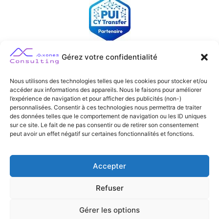
Gérez votre confidentialité
Nous utilisons des technologies telles que les cookies pour stocker et/ou
accéder aux informations des appareils. Nous le faisons pour améliorer
l’expérience de navigation et pour afficher des publicités (non-)
personnalisées. Consentir à ces technologies nous permettra de traiter
des données telles que le comportement de navigation ou les ID uniques
sur ce site. Le fait de ne pas consentir ou de retirer son consentement
peut avoir un effet négatif sur certaines fonctionnalités et fonctions.
Accepter
Les cookies
Refuser
Mentions Légales
Gérer les options
Contactez-nous