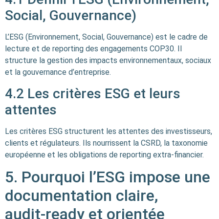
Social, Gouvernance)
L’ESG (Environnement, Social, Gouvernance) est le cadre de
lecture et de reporting des engagements COP30. Il
structure la gestion des impacts environnementaux, sociaux
et la gouvernance d’entreprise.
4.2 Les critères ESG et leurs
attentes
Les critères ESG structurent les attentes des investisseurs,
clients et régulateurs. Ils nourrissent la CSRD, la taxonomie
européenne et les obligations de reporting extra-financier.
5. Pourquoi l’ESG impose une
documentation claire,
audit‑ready et orientée