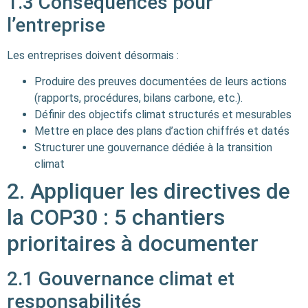
1.3 Conséquences pour
l’entreprise
Les entreprises doivent désormais :
Produire des preuves documentées de leurs actions
(rapports, procédures, bilans carbone, etc.). ​
Définir des objectifs climat structurés et mesurables
Mettre en place des plans d’action chiffrés et datés
Structurer une gouvernance dédiée à la transition
climat
2. Appliquer les directives de
la COP30 : 5 chantiers
prioritaires à documenter
2.1 Gouvernance climat et
responsabilités