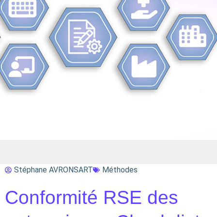
Stéphane AVRONSART
Méthodes
Conformité RSE des