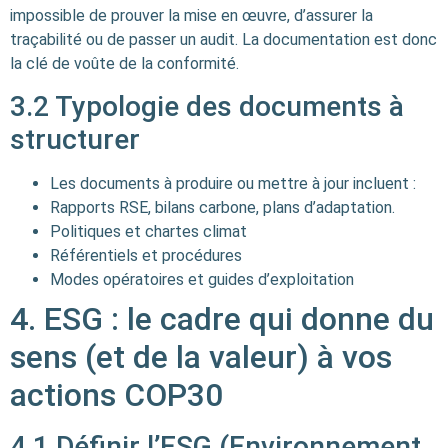
impossible de prouver la mise en œuvre, d’assurer la
traçabilité ou de passer un audit. La documentation est donc
la clé de voûte de la conformité.
3.2 Typologie des documents à
structurer
Les documents à produire ou mettre à jour incluent :
Rapports RSE, bilans carbone, plans d’adaptation.
Politiques et chartes climat
Référentiels et procédures
Modes opératoires et guides d’exploitation
4. ESG : le cadre qui donne du
sens (et de la valeur) à vos
actions COP30
4.1 Définir l’ESG (Environnement,