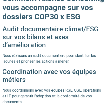
vous accompagne sur vos
dossiers COP30 x ESG
Audit documentaire climat/ESG
sur vos bilans et axes
d’amélioration
Nous réalisons un audit documentaire pour identifier les
lacunes et prioriser les actions à mener.
Coordination avec vos équipes
métiers
Nous coordonnons avec vos équipes RSE, QSE, opérations
et IT pour garantir l’adoption et la conformité de vos
documents