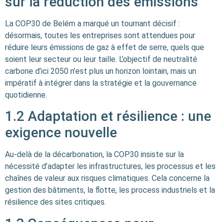
sur la réduction des émissions
La COP30 de Belém a marqué un tournant décisif :
désormais, toutes les entreprises sont attendues pour
réduire leurs émissions de gaz à effet de serre, quels que
soient leur secteur ou leur taille. L’objectif de neutralité
carbone d’ici 2050 n’est plus un horizon lointain, mais un
impératif à intégrer dans la stratégie et la gouvernance
quotidienne.
1.2 Adaptation et résilience : une
exigence nouvelle
Au-delà de la décarbonation, la COP30 insiste sur la
nécessité d’adapter les infrastructures, les processus et les
chaînes de valeur aux risques climatiques. Cela concerne la
gestion des bâtiments, la flotte, les process industriels et la
résilience des sites critiques.