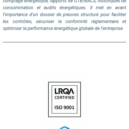
comptage énergétique, rapports de GTB/BACS, historiques de
consommation et audits énergétiques. Il met en avant
l’importance d’un dossier de preuves structuré pour faciliter
les contrôles, sécuriser la conformité réglementaire et
optimiser la performance énergétique globale de l’entreprise.