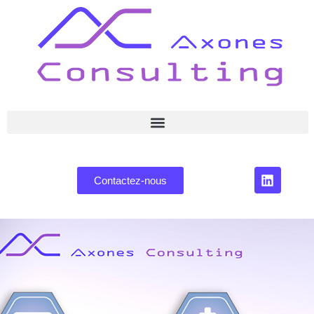
Contactez-nous