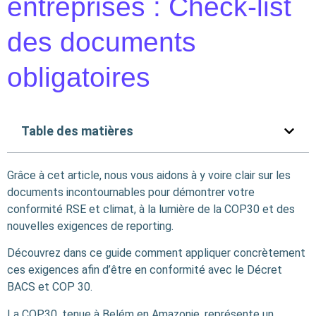
entreprises : Check‑list
des documents
obligatoires
Table des matières
Grâce à cet article, nous vous aidons à y voire clair sur les
documents incontournables pour démontrer votre
conformité RSE et climat, à la lumière de la COP30 et des
nouvelles exigences de reporting.​
​Découvrez dans ce guide comment appliquer concrètement
ces exigences afin d’être en conformité avec le Décret
BACS et COP 30.
La COP30, tenue à Belém en Amazonie, représente un