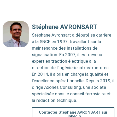
Stéphane AVRONSART
Stéphane Avronsart a débuté sa carrière
à la SNCF en 1997, travaillant sur la
maintenance des installations de
signalisation. En 2007, il est devenu
expert en traction électrique à la
direction de l’ingénierie infrastructures.
En 2014, il a pris en charge la qualité et
l'excellence opérationnelle. Depuis 2019, il
dirige Axones Consulting, une société
spécialisée dans le conseil ferroviaire et
la rédaction technique.
Contacter Stéphane AVRONSART sur
LinkedIn