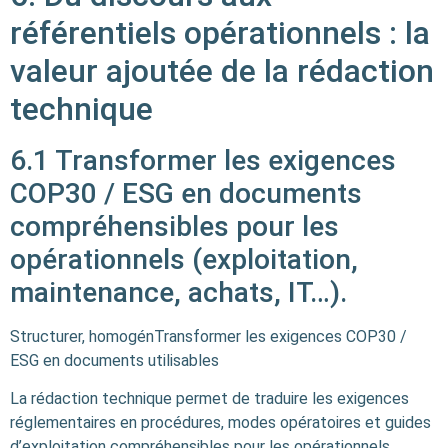
référentiels opérationnels : la
valeur ajoutée de la rédaction
technique
6.1 Transformer les exigences
COP30 / ESG en documents
compréhensibles pour les
opérationnels (exploitation,
maintenance, achats, IT…).
Structurer, homogénTransformer les exigences COP30 /
ESG en documents utilisables
La rédaction technique permet de traduire les exigences
réglementaires en procédures, modes opératoires et guides
d’exploitation compréhensibles pour les opérationnels.