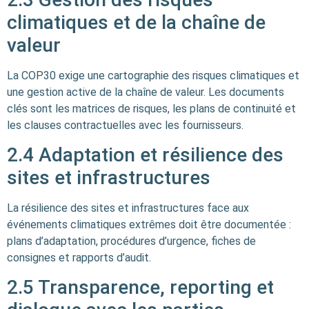
climatiques et de la chaîne de
valeur
La COP30 exige une cartographie des risques climatiques et
une gestion active de la chaîne de valeur. Les documents
clés sont les matrices de risques, les plans de continuité et
les clauses contractuelles avec les fournisseurs.
2.4 Adaptation et résilience des
sites et infrastructures
La résilience des sites et infrastructures face aux
événements climatiques extrêmes doit être documentée :
plans d’adaptation, procédures d’urgence, fiches de
consignes et rapports d’audit.
2.5 Transparence, reporting et