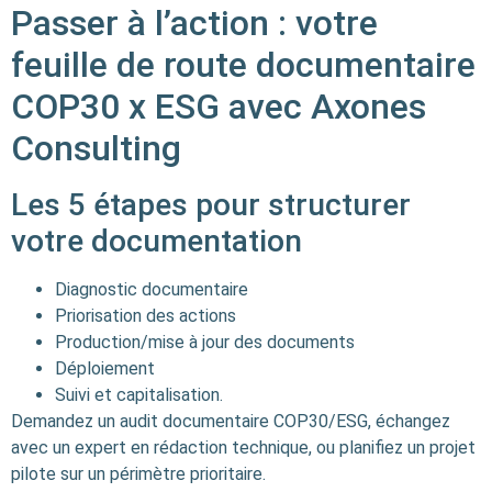
Passer à l’action : votre
feuille de route documentaire
COP30 x ESG avec Axones
Consulting
Les 5 étapes pour structurer
votre documentation
Diagnostic documentaire
Priorisation des actions
Production/mise à jour des documents
Déploiement
Suivi et capitalisation.
Demandez un audit documentaire COP30/ESG, échangez
avec un expert en rédaction technique, ou planifiez un projet
pilote sur un périmètre prioritaire.