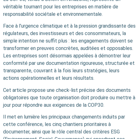
véritable tournant pour les entreprises en matière de
responsabilité sociétale et environnementale.
Face à l’urgence climatique et à la pression grandissante des
régulateurs, des investisseurs et des consommateurs, la
simple intention ne suffit plus : les engagements doivent se
transformer en preuves concrètes, auditées et opposables.
Les entreprises sont désormais appelées à démontrer leur
conformité par une documentation rigoureuse, structurée et
transparente, couvrant à la fois leurs stratégies, leurs
actions opérationnelles et leurs résultats.
Cet article propose une check‑list précise des documents
obligatoires que toute organisation doit produire ou mettre à
jour pour répondre aux exigences de la COP30.
Il met en lumière les principaux changements induits par
cette conférence, les cinq chantiers prioritaires à
documenter, ainsi que le rôle central des critères ESG