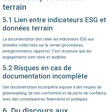
terrain
5.1 Lien entre indicateurs ESG et
données terrain
La documentation doit relier les indicateurs ESG aux
données collectées sur le terrain (procédures,
enregistrements, rapports). C’est la preuve que les
engagements sont réels et audibles.
5.2 Risques en cas de
documentation incomplète
Une documentation incomplète expose à des risques de
greenwashing, de non-conformité et de perte de confiance,
avec des conséquences financières et juridiques.
6. Du discours aux