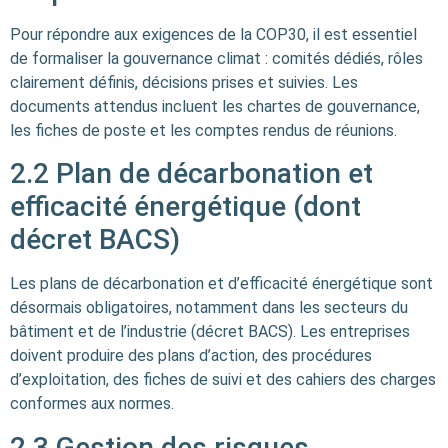
Pour répondre aux exigences de la COP30, il est essentiel
de formaliser la gouvernance climat : comités dédiés, rôles
clairement définis, décisions prises et suivies. Les
documents attendus incluent les chartes de gouvernance,
les fiches de poste et les comptes rendus de réunions.
2.2 Plan de décarbonation et
efficacité énergétique (dont
décret BACS)
Les plans de décarbonation et d’efficacité énergétique sont
désormais obligatoires, notamment dans les secteurs du
bâtiment et de l’industrie (décret BACS). Les entreprises
doivent produire des plans d’action, des procédures
d’exploitation, des fiches de suivi et des cahiers des charges
conformes aux normes.
2.3 Gestion des risques