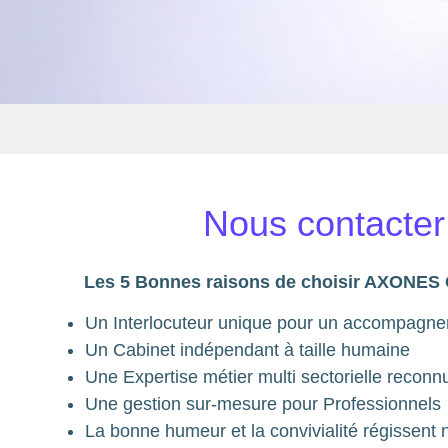
Nous contacter
Les 5 Bonnes raisons de choisir AXONE
Un Interlocuteur unique pour un accompagne
Un Cabinet indépendant à taille humaine
Une Expertise métier multi sectorielle reconn
Une gestion sur-mesure pour Professionnels
La bonne humeur et la convivialité régissen