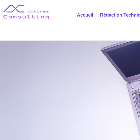
Accueil
Rédaction Techni