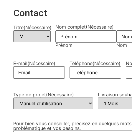
Contact
Nom complet
(Nécessaire)
Titre
(Nécessaire)
Prénom
Nom
E-mail
(Nécessaire)
Téléphone
(Nécessaire)
No
Type de projet
(Nécessaire)
Livraison souha
Pour bien vous conseiller, précisez en quelques mots
problématique et vos besoins.