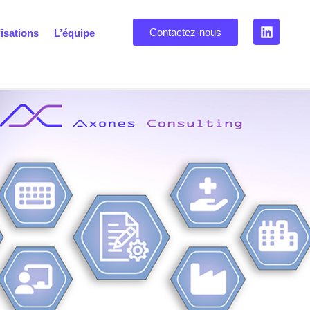
Contactez-nous
isations
L’équipe