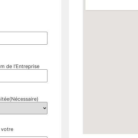
m de l’Entreprise
itée
(Nécessaire)
 votre