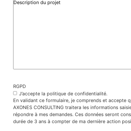
RGPD
J’accepte la politique de confidentialité.
En validant ce formulaire, je comprends et accepte q
AXONES CONSULTING traitera les informations saisie
répondre à mes demandes. Ces données seront cons
durée de 3 ans à compter de ma dernière action posi