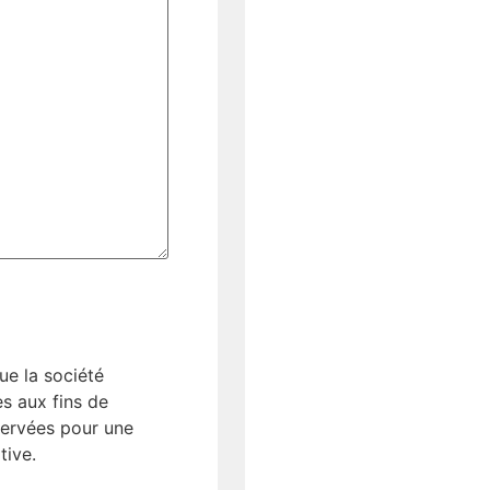
ue la société
s aux fins de
ervées pour une
tive.