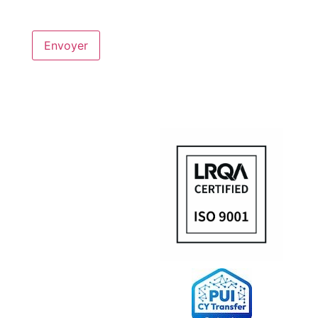
Envoyer
Alternative: