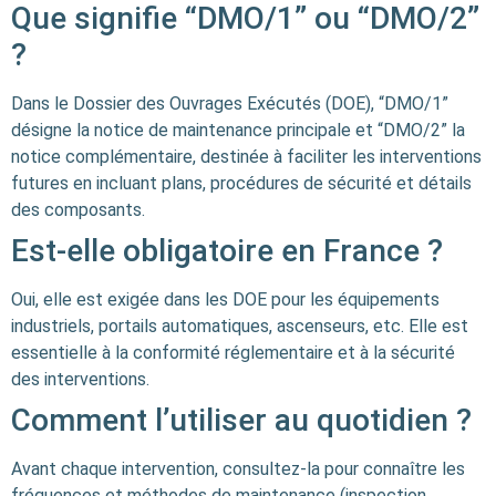
Que signifie “DMO/1” ou “DMO/2”
?
Dans le Dossier des Ouvrages Exécutés (DOE), “DMO/1”
désigne la notice de maintenance principale et “DMO/2” la
notice complémentaire, destinée à faciliter les interventions
futures en incluant plans, procédures de sécurité et détails
des composants.
Est-elle obligatoire en France ?
Oui, elle est exigée dans les DOE pour les équipements
industriels, portails automatiques, ascenseurs, etc. Elle est
essentielle à la conformité réglementaire et à la sécurité
des interventions.
Comment l’utiliser au quotidien ?
Avant chaque intervention, consultez-la pour connaître les
fréquences et méthodes de maintenance (inspection