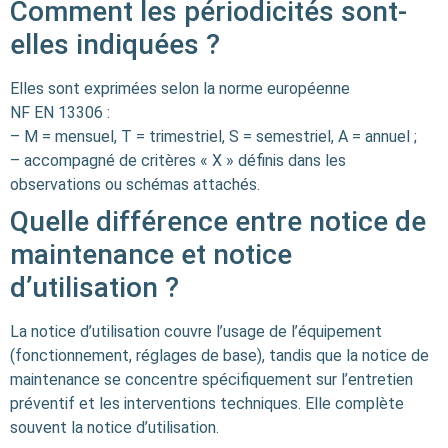
Comment les périodicités sont-
elles indiquées ?
Elles sont exprimées selon la norme européenne
NF EN 13306 :
– M = mensuel, T = trimestriel, S = semestriel, A = annuel ;
– accompagné de critères « X » définis dans les
observations ou schémas attachés.
Quelle différence entre notice de
maintenance et notice
d’utilisation ?
La notice d’utilisation couvre l’usage de l’équipement
(fonctionnement, réglages de base), tandis que la notice de
maintenance se concentre spécifiquement sur l’entretien
préventif et les interventions techniques. Elle complète
souvent la notice d’utilisation.