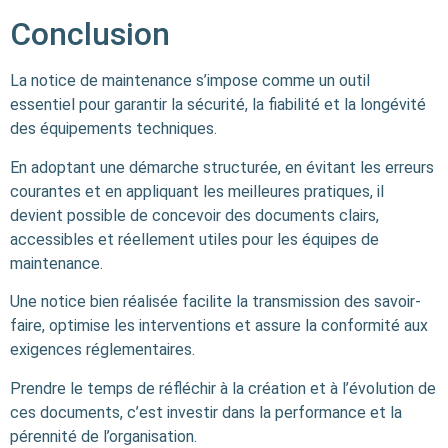
Conclusion
La notice de maintenance s’impose comme un outil
essentiel pour garantir la sécurité, la fiabilité et la longévité
des équipements techniques.
En adoptant une démarche structurée, en évitant les erreurs
courantes et en appliquant les meilleures pratiques, il
devient possible de concevoir des documents clairs,
accessibles et réellement utiles pour les équipes de
maintenance.
Une notice bien réalisée facilite la transmission des savoir-
faire, optimise les interventions et assure la conformité aux
exigences réglementaires.
Prendre le temps de réfléchir à la création et à l’évolution de
ces documents, c’est investir dans la performance et la
pérennité de l’organisation.