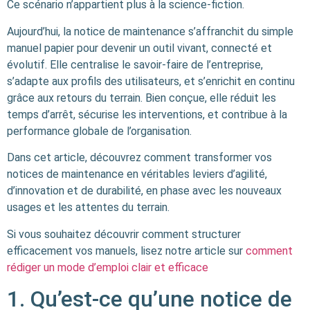
Ce scénario n’appartient plus à la science-fiction.
Aujourd’hui, la notice de maintenance s’affranchit du simple
manuel papier pour devenir un outil vivant, connecté et
évolutif. Elle centralise le savoir-faire de l’entreprise,
s’adapte aux profils des utilisateurs, et s’enrichit en continu
grâce aux retours du terrain. Bien conçue, elle réduit les
temps d’arrêt, sécurise les interventions, et contribue à la
performance globale de l’organisation.
Dans cet article, découvrez comment transformer vos
notices de maintenance en véritables leviers d’agilité,
d’innovation et de durabilité, en phase avec les nouveaux
usages et les attentes du terrain.
Si vous souhaitez découvrir comment structurer
efficacement vos manuels, lisez notre article sur
comment
rédiger un mode d’emploi clair et efficace
1. Qu’est-ce qu’une notice de