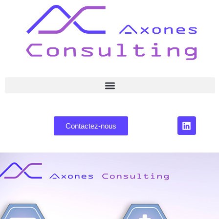
Contactez-nous