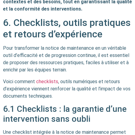
contextes et des besoins, tout en garantissant la qualité
et la conformité des interventions.
6. Checklists, outils pratiques
et retours d’expérience
Pour transformer la notice de maintenance en un véritable
outil d’efficacité et de progression continue, il est essentiel
de proposer des ressources pratiques, faciles à utiliser et à
enrichir par les équipes terrain.
Voici comment
checklists
, outils numériques et retours
d’expérience viennent renforcer la qualité et l’impact de vos
documents techniques.
6.1 Checklists : la garantie d’une
intervention sans oubli
Une checklist intégrée à la notice de maintenance permet