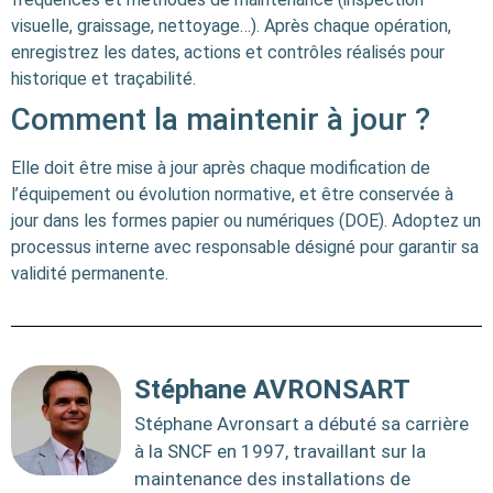
visuelle, graissage, nettoyage…). Après chaque opération,
enregistrez les dates, actions et contrôles réalisés pour
historique et traçabilité.
Comment la maintenir à jour ?
Elle doit être mise à jour après chaque modification de
l’équipement ou évolution normative, et être conservée à
jour dans les formes papier ou numériques (DOE). Adoptez un
processus interne avec responsable désigné pour garantir sa
validité permanente.
Stéphane AVRONSART
Stéphane Avronsart a débuté sa carrière
à la SNCF en 1997, travaillant sur la
maintenance des installations de