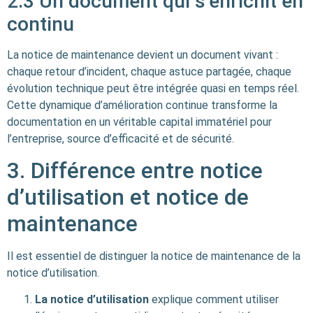
2.3 Un document qui s’enrichit en
continu
La notice de maintenance devient un document vivant :
chaque retour d’incident, chaque astuce partagée, chaque
évolution technique peut être intégrée quasi en temps réel.
Cette dynamique d’amélioration continue transforme la
documentation en un véritable capital immatériel pour
l’entreprise, source d’efficacité et de sécurité.
3. Différence entre notice
d’utilisation et notice de
maintenance
Il est essentiel de distinguer la notice de maintenance de la
notice d’utilisation.
La notice d’utilisation
explique comment utiliser