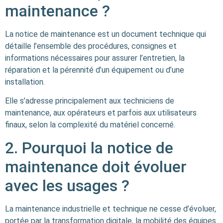
maintenance ?
La notice de maintenance est un document technique qui
détaille l’ensemble des procédures, consignes et
informations nécessaires pour assurer l’entretien, la
réparation et la pérennité d’un équipement ou d’une
installation.
Elle s’adresse principalement aux techniciens de
maintenance, aux opérateurs et parfois aux utilisateurs
finaux, selon la complexité du matériel concerné.
2. Pourquoi la notice de
maintenance doit évoluer
avec les usages ?
La maintenance industrielle et technique ne cesse d’évoluer,
portée par la transformation digitale, la mobilité des équipes