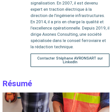
signalisation. En 2007, il est devenu
expert en traction électrique à la
direction de l’ingénierie infrastructures.
En 2014, il a pris en charge la qualité et
l'excellence opérationnelle. Depuis 2019, il
dirige Axones Consulting, une société
spécialisée dans le conseil ferroviaire et
la rédaction technique.
Contacter Stéphane AVRONSART sur
LinkedIn
Résumé