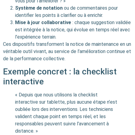
vous pour l’améliorer ? »
Système de notation
ou de commentaires pour
identifier les points à clarifier ou à enrichir.
Mise à jour collaborative
: chaque suggestion validée
est intégrée à la notice, qui évolue en temps réel avec
l’expérience terrain.
Ces dispositifs transforment la notice de maintenance en un
véritable outil vivant, au service de l’amélioration continue et
de la performance collective.
Exemple concret : la checklist
interactive
« Depuis que nous utilisons la checklist
interactive sur tablette, plus aucune étape n’est
oubliée lors des interventions. Les techniciens
valident chaque point en temps réel, et les
responsables peuvent suivre l’avancement à
distance. »