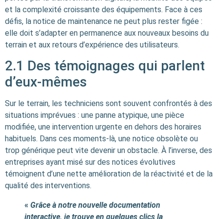
et la complexité croissante des équipements. Face à ces
défis, la notice de maintenance ne peut plus rester figée :
elle doit s’adapter en permanence aux nouveaux besoins du
terrain et aux retours d’expérience des utilisateurs.
2.1 Des témoignages qui parlent
d’eux-mêmes
Sur le terrain, les techniciens sont souvent confrontés à des
situations imprévues : une panne atypique, une pièce
modifiée, une intervention urgente en dehors des horaires
habituels. Dans ces moments-là, une notice obsolète ou
trop générique peut vite devenir un obstacle. À l’inverse, des
entreprises ayant misé sur des notices évolutives
témoignent d’une nette amélioration de la réactivité et de la
qualité des interventions.
«
Grâce à notre nouvelle documentation
interactive, je trouve en quelques clics la