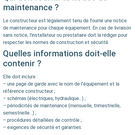
maintenance ?
Le constructeur est légalement tenu de fournir une notice
de maintenance pour chaque équipement. En cas de livraison
sans notice, l’installateur ou prestataire doit la rédiger pour
respecter les normes de construction et sécurité.
Quelles informations doit-elle
contenir ?
Elle doit inclure :
– une page de garde avec le nom de l’équipement et la
référence constructeur ;
– schémas (électriques, hydraulique…) ;
– périodicités de maintenance (mensuelle, trimestrielle,
semestrielle…) ;
– procédures détaillées de contrôle ;
– exigences de sécurité et garanties.