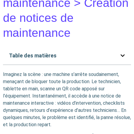
maintenance > Création
de notices de
maintenance
Table des matières
Imaginez la scène : une machine s’arrête soudainement,
menaçant de bloquer toute la production. Le technicien,
tablette en main, scanne un QR code apposé sur
l’équipement. Instantanément, il accède à une notice de
maintenance interactive : vidéos d’intervention, checklists
dynamiques, retours d’expérience d’autres techniciens… En
quelques minutes, le problème est identifié, la panne résolue,
et la production repart.