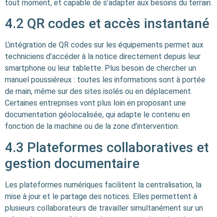
tout moment, et capable de s’adapter aux besoins du terrain.
4.2 QR codes et accès instantané
L’intégration de QR codes sur les équipements permet aux
techniciens d’accéder à la notice directement depuis leur
smartphone ou leur tablette. Plus besoin de chercher un
manuel poussiéreux : toutes les informations sont à portée
de main, même sur des sites isolés ou en déplacement.
Certaines entreprises vont plus loin en proposant une
documentation géolocalisée, qui adapte le contenu en
fonction de la machine ou de la zone d’intervention.
4.3 Plateformes collaboratives et
gestion documentaire
Les plateformes numériques facilitent la centralisation, la
mise à jour et le partage des notices. Elles permettent à
plusieurs collaborateurs de travailler simultanément sur un