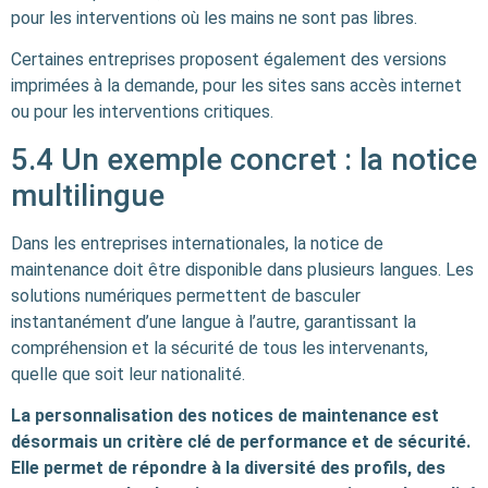
pour les interventions où les mains ne sont pas libres.
Certaines entreprises proposent également des versions
imprimées à la demande, pour les sites sans accès internet
ou pour les interventions critiques.
5.4 Un exemple concret : la notice
multilingue
Dans les entreprises internationales, la notice de
maintenance doit être disponible dans plusieurs langues. Les
solutions numériques permettent de basculer
instantanément d’une langue à l’autre, garantissant la
compréhension et la sécurité de tous les intervenants,
quelle que soit leur nationalité.
La personnalisation des notices de maintenance est
désormais un critère clé de performance et de sécurité.
Elle permet de répondre à la diversité des profils, des