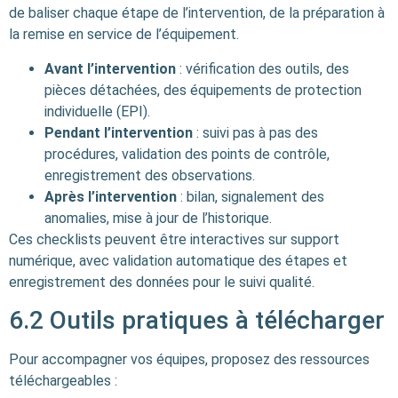
de baliser chaque étape de l’intervention, de la préparation à
la remise en service de l’équipement.
Avant l’intervention
: vérification des outils, des
pièces détachées, des équipements de protection
individuelle (EPI).
Pendant l’intervention
: suivi pas à pas des
procédures, validation des points de contrôle,
enregistrement des observations.
Après l’intervention
: bilan, signalement des
anomalies, mise à jour de l’historique.
Ces checklists peuvent être interactives sur support
numérique, avec validation automatique des étapes et
enregistrement des données pour le suivi qualité.
6.2 Outils pratiques à télécharger
Pour accompagner vos équipes, proposez des ressources
téléchargeables :