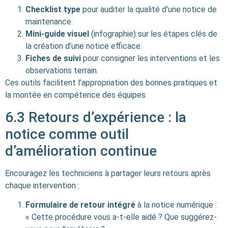
Checklist type
pour auditer la qualité d’une notice de
maintenance.
Mini-guide visuel
(infographie) sur les étapes clés de
la création d’une notice efficace.
Fiches de suivi
pour consigner les interventions et les
observations terrain.
Ces outils facilitent l’appropriation des bonnes pratiques et
la montée en compétence des équipes.
6.3 Retours d’expérience : la
notice comme outil
d’amélioration continue
Encouragez les techniciens à partager leurs retours après
chaque intervention :
Formulaire de retour intégré
à la notice numérique :
« Cette procédure vous a-t-elle aidé ? Que suggérez-