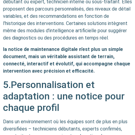
débutant ou expert, technicien interne ou sous-traitant. Elles
proposent des parcours personnalisés, des niveaux de détail
variables, et des recommandations en fonction de
l’historique des interventions. Certaines solutions intègrent
même des modules d’intelligence artificielle pour suggérer
des diagnostics ou des procédures en temps réel.
la notice de maintenance digitale n’est plus un simple
document, mais un véritable assistant de terrain,
connecté, interactif et évolutif, qui accompagne chaque
intervention avec précision et efficacité.
5.Personnalisation et
adaptation : une notice pour
chaque profil
Dans un environnement où les équipes sont de plus en plus
diversifiées – techniciens débutants, experts confirmés,