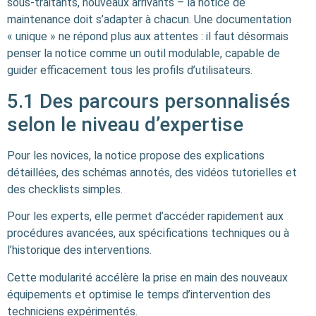
sous-traitants, nouveaux arrivants – la notice de
maintenance doit s’adapter à chacun. Une documentation
« unique » ne répond plus aux attentes : il faut désormais
penser la notice comme un outil modulable, capable de
guider efficacement tous les profils d’utilisateurs.
5.1 Des parcours personnalisés
selon le niveau d’expertise
Pour les novices, la notice propose des explications
détaillées, des schémas annotés, des vidéos tutorielles et
des checklists simples.
Pour les experts, elle permet d’accéder rapidement aux
procédures avancées, aux spécifications techniques ou à
l’historique des interventions.
Cette modularité accélère la prise en main des nouveaux
équipements et optimise le temps d’intervention des
techniciens expérimentés.