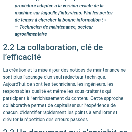
procédure adaptée à la version exacte de la
machine sur laquelle j’interviens. Fini les pertes
de temps à chercher la bonne information ! »
— Technicien de maintenance, secteur
agroalimentaire
2.2 La collaboration, clé de
l’efficacité
La création et la mise à jour des notices de maintenance ne
sont plus l’apanage d’un seul rédacteur technique.
Aujourd’hui, ce sont les techniciens, les ingénieurs, les
responsables qualité et même les sous-traitants qui
participent à l’enrichissement du contenu. Cette approche
collaborative permet de capitaliser sur l’expérience de
chacun, d’identifier rapidement les points à améliorer et
d’éviter la répétition des erreurs passées.