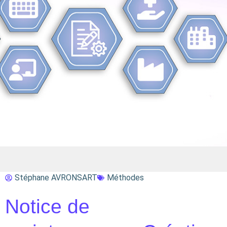
Stéphane AVRONSART
Méthodes
Notice de