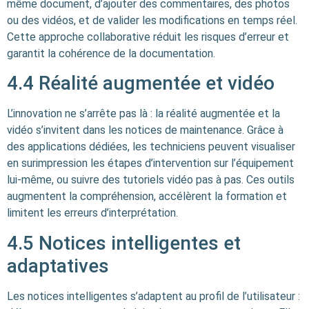
même document, d’ajouter des commentaires, des photos
ou des vidéos, et de valider les modifications en temps réel.
Cette approche collaborative réduit les risques d’erreur et
garantit la cohérence de la documentation.
4.4 Réalité augmentée et vidéo
L’innovation ne s’arrête pas là : la réalité augmentée et la
vidéo s’invitent dans les notices de maintenance. Grâce à
des applications dédiées, les techniciens peuvent visualiser
en surimpression les étapes d’intervention sur l’équipement
lui-même, ou suivre des tutoriels vidéo pas à pas. Ces outils
augmentent la compréhension, accélèrent la formation et
limitent les erreurs d’interprétation.
4.5 Notices intelligentes et
adaptatives
Les notices intelligentes s’adaptent au profil de l’utilisateur :