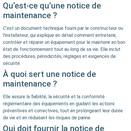
Qu’est-ce qu’une notice de
maintenance ?
C’est un document technique fourni par le constructeur ou
l’installateur, qui explique en détail comment entretenir,
contrôler et réparer un équipement pour le maintenir en bon
état de fonctionnement tout au long de sa vie. Elle inclut
des procédures, périodicités, réglages et exigences de
sécurité.
À quoi sert une notice de
maintenance ?
Elle assure la fiabilité, la sécurité et la conformité
réglementaire des équipements en guidant les actions
préventives et correctives, tout en prolongeant leur durée
de vie et en réduisant les risques de panne.
Qui doit fournir la notice de