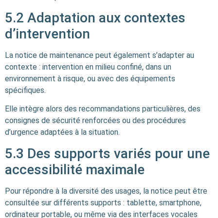
5.2 Adaptation aux contextes
d’intervention
La notice de maintenance peut également s’adapter au
contexte : intervention en milieu confiné, dans un
environnement à risque, ou avec des équipements
spécifiques.
Elle intègre alors des recommandations particulières, des
consignes de sécurité renforcées ou des procédures
d’urgence adaptées à la situation.
5.3 Des supports variés pour une
accessibilité maximale
Pour répondre à la diversité des usages, la notice peut être
consultée sur différents supports : tablette, smartphone,
ordinateur portable, ou même via des interfaces vocales