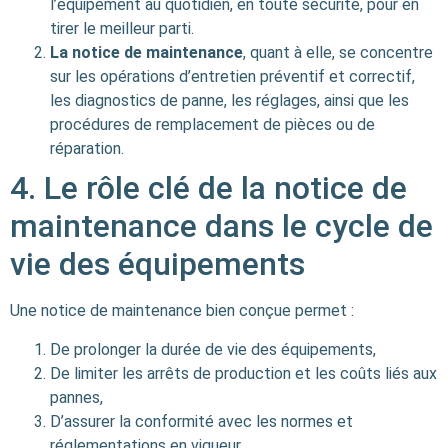
l’équipement au quotidien, en toute sécurité, pour en
tirer le meilleur parti.
La notice de maintenance
, quant à elle, se concentre
sur les opérations d’entretien préventif et correctif,
les diagnostics de panne, les réglages, ainsi que les
procédures de remplacement de pièces ou de
réparation.
4. Le rôle clé de la notice de
maintenance dans le cycle de
vie des équipements
Une notice de maintenance bien conçue permet :
De prolonger la durée de vie des équipements,
De limiter les arrêts de production et les coûts liés aux
pannes,
D’assurer la conformité avec les normes et
réglementations en vigueur,