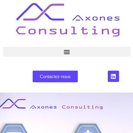
Contactez-nous