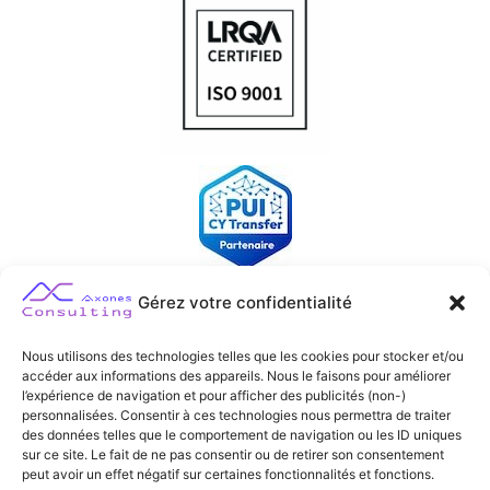
Gérez votre confidentialité
Nous utilisons des technologies telles que les cookies pour stocker et/ou
accéder aux informations des appareils. Nous le faisons pour améliorer
l’expérience de navigation et pour afficher des publicités (non-)
personnalisées. Consentir à ces technologies nous permettra de traiter
des données telles que le comportement de navigation ou les ID uniques
sur ce site. Le fait de ne pas consentir ou de retirer son consentement
peut avoir un effet négatif sur certaines fonctionnalités et fonctions.