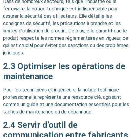
Dans de nombreux secteurs, tels que l’industrie ou le
ferroviaire, la notice technique est indispensable pour
assurer la sécurité des utilisateurs. Elle détaille les
consignes de sécurité, les précautions à prendre et les
limites d’utilisation du produit. De plus, elle garantit que le
produit respecte les normes réglementaires en vigueur, ce
qui est crucial pour éviter des sanctions ou des problèmes
juridiques.
2.3 Optimiser les opérations de
maintenance
Pour les techniciens et ingénieurs, la notice technique
professionnelle représente une ressource clé, agissant
comme un guide et une documentation essentiels pour les
tâches de maintenance ou de dépannage.
2.4
Servir d’outil de
communication entre fabricants