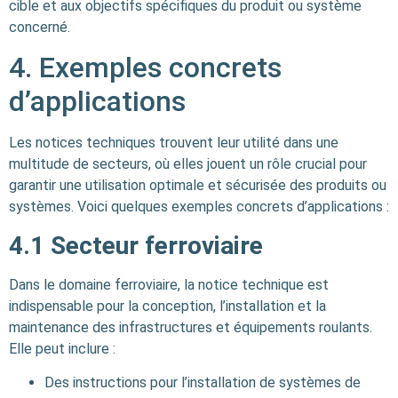
cible et aux objectifs spécifiques du produit ou système
concerné.
4. Exemples concrets
d’applications
Les notices techniques trouvent leur utilité dans une
multitude de secteurs, où elles jouent un rôle crucial pour
garantir une utilisation optimale et sécurisée des produits ou
systèmes. Voici quelques exemples concrets d’applications :
4.1
Secteur ferroviaire
Dans le domaine ferroviaire, la notice technique est
indispensable pour la conception, l’installation et la
maintenance des infrastructures et équipements roulants.
Elle peut inclure :
Des instructions pour l’installation de systèmes de