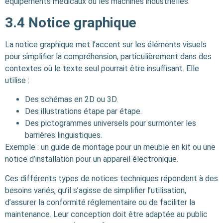
équipements médicaux ou les machines industrielles.
3.4
Notice graphique
La notice graphique met l’accent sur les éléments visuels
pour simplifier la compréhension, particulièrement dans des
contextes où le texte seul pourrait être insuffisant. Elle
utilise :
Des schémas en 2D ou 3D.
Des illustrations étape par étape.
Des pictogrammes universels pour surmonter les
barrières linguistiques.
Exemple : un guide de montage pour un meuble en kit ou une
notice d’installation pour un appareil électronique.
Ces différents types de notices techniques répondent à des
besoins variés, qu’il s’agisse de simplifier l’utilisation,
d’assurer la conformité réglementaire ou de faciliter la
maintenance. Leur conception doit être adaptée au public