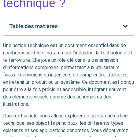
technique ?
Table des matières
Une notice technique est un document essentiel dans de
nombreux secteurs, notamment l’industrie, la technologie et
le ferroviaire. Elle joue un rôle clé dans la transmission
d’informations complexes, permettant aux utilisateurs
finaux, techniciens ou ingénieurs de comprendre, utiliser et
entretenir un produit ou un système. Ce document est conçu
pour être à la fois précis et accessible, intégrant souvent
des éléments visuels comme des schémas ou des
illustrations.
Dans cet article, nous allons explorer ce qu’est une notice
technique, ses objectifs principaux, les différents types
existants et ses applications concrètes. Vous découvrirez