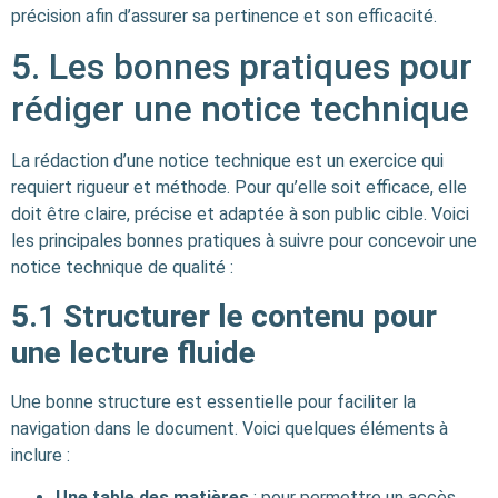
précision afin d’assurer sa pertinence et son efficacité.
5. Les bonnes pratiques pour
rédiger une notice technique
La rédaction d’une notice technique est un exercice qui
requiert rigueur et méthode. Pour qu’elle soit efficace, elle
doit être claire, précise et adaptée à son public cible. Voici
les principales bonnes pratiques à suivre pour concevoir une
notice technique de qualité :
5.1
Structurer le contenu pour
une lecture fluide
Une bonne structure est essentielle pour faciliter la
navigation dans le document. Voici quelques éléments à
inclure :
Une table des matières
: pour permettre un accès