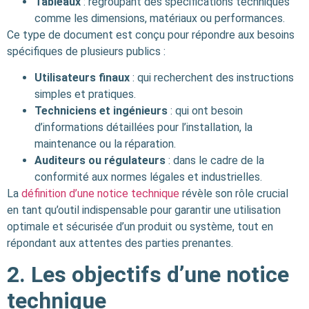
Tableaux
: regroupant des spécifications techniques
comme les dimensions, matériaux ou performances.
Ce type de document est conçu pour répondre aux besoins
spécifiques de plusieurs publics :
Utilisateurs finaux
: qui recherchent des instructions
simples et pratiques.
Techniciens et ingénieurs
: qui ont besoin
d’informations détaillées pour l’installation, la
maintenance ou la réparation.
Auditeurs ou régulateurs
: dans le cadre de la
conformité aux normes légales et industrielles.
La
définition d’une notice technique
révèle son rôle crucial
en tant qu’outil indispensable pour garantir une utilisation
optimale et sécurisée d’un produit ou système, tout en
répondant aux attentes des parties prenantes.
2. Les objectifs d’une notice
technique