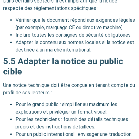
Dans certains secteurs, il est impératif que la notice
respecte des réglementations spécifiques :
Vérifier que le document répond aux exigences légales
(par exemple, marquage CE ou directive machine).
Inclure toutes les consignes de sécurité obligatoires.
Adapter le contenu aux normes locales si la notice est
destinée à un marché international.
5.5
Adapter la notice au public
cible
Une notice technique doit être conçue en tenant compte du
profil de ses lecteurs :
Pour le grand public : simplifier au maximum les
explications et privilégier un format visuel.
Pour les techniciens : fournir des détails techniques
précis et des instructions détaillées.
Pour un public international : envisager une traduction