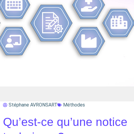
Stéphane AVRONSART
Méthodes
Qu’est-ce qu’une notice