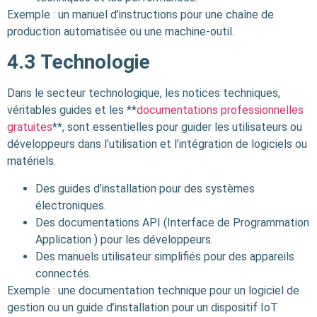
Exemple : un manuel d’instructions pour une chaîne de
production automatisée ou une machine-outil.
4.3
Technologie
Dans le secteur technologique, les notices techniques,
véritables guides et les **
documentations professionnelles
gratuites
**, sont essentielles pour guider les utilisateurs ou
développeurs dans l’utilisation et l’intégration de logiciels ou
matériels.
Des guides d’installation pour des systèmes
électroniques.
Des documentations API (Interface de Programmation
Application ) pour les développeurs.
Des manuels utilisateur simplifiés pour des appareils
connectés.
Exemple : une documentation technique pour un logiciel de
gestion ou un guide d’installation pour un dispositif IoT