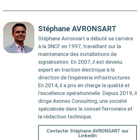
Stéphane AVRONSART
Stéphane Avronsart a débuté sa carrière
à la SNCF en 1997, travaillant sur la
maintenance des installations de
signalisation. En 2007, il est devenu
expert en traction électrique à la
direction de l’ingénierie infrastructures.
En 2014, il a pris en charge la qualité et
l'excellence opérationnelle. Depuis 2019, il
dirige Axones Consulting, une société
spécialisée dans le conseil ferroviaire et
la rédaction technique.
Contacter Stéphane AVRONSART sur
LinkedIn