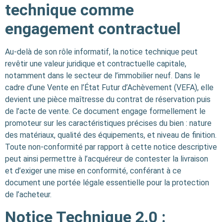
technique comme
engagement contractuel
Au-delà de son rôle informatif, la notice technique peut
revêtir une valeur juridique et contractuelle capitale,
notamment dans le secteur de l’immobilier neuf. Dans le
cadre d’une Vente en l’État Futur d’Achèvement (VEFA), elle
devient une pièce maîtresse du contrat de réservation puis
de l’acte de vente. Ce document engage formellement le
promoteur sur les caractéristiques précises du bien : nature
des matériaux, qualité des équipements, et niveau de finition.
Toute non-conformité par rapport à cette notice descriptive
peut ainsi permettre à l’acquéreur de contester la livraison
et d’exiger une mise en conformité, conférant à ce
document une portée légale essentielle pour la protection
de l’acheteur.
Notice Technique 2.0 :