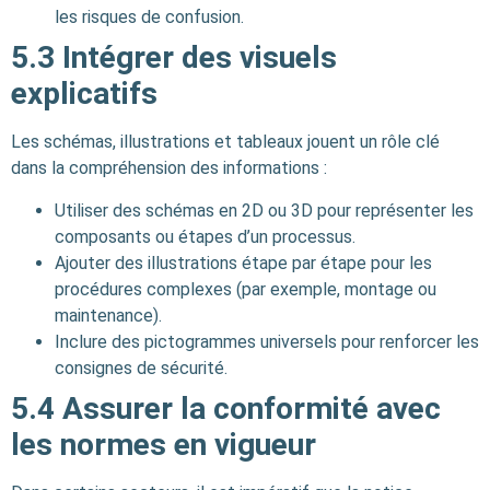
les risques de confusion.
5.3 Intégrer des visuels
explicatifs
Les schémas, illustrations et tableaux jouent un rôle clé
dans la compréhension des informations :
Utiliser des schémas en 2D ou 3D pour représenter les
composants ou étapes d’un processus.
Ajouter des illustrations étape par étape pour les
procédures complexes (par exemple, montage ou
maintenance).
Inclure des pictogrammes universels pour renforcer les
consignes de sécurité.
5.4
Assurer la conformité avec
les normes en vigueur