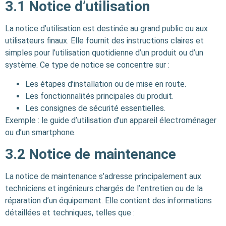
3.1
Notice d’utilisation
La notice d’utilisation est destinée au grand public ou aux
utilisateurs finaux. Elle fournit des instructions claires et
simples pour l’utilisation quotidienne d’un produit ou d’un
système. Ce type de notice se concentre sur :
Les étapes d’installation ou de mise en route.
Les fonctionnalités principales du produit.
Les consignes de sécurité essentielles.
Exemple : le guide d’utilisation d’un appareil électroménager
ou d’un smartphone.
3.2
Notice de maintenance
La notice de maintenance s’adresse principalement aux
techniciens et ingénieurs chargés de l’entretien ou de la
réparation d’un équipement. Elle contient des informations
détaillées et techniques, telles que :