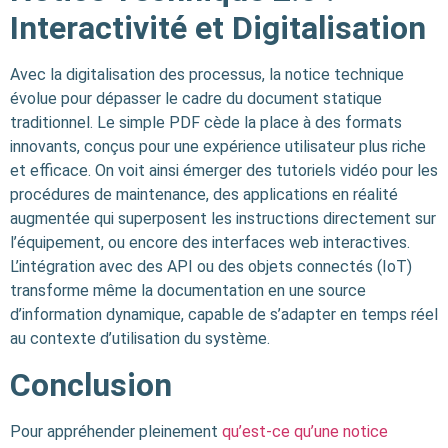
Interactivité et Digitalisation
Avec la digitalisation des processus, la notice technique
évolue pour dépasser le cadre du document statique
traditionnel. Le simple PDF cède la place à des formats
innovants, conçus pour une expérience utilisateur plus riche
et efficace. On voit ainsi émerger des tutoriels vidéo pour les
procédures de maintenance, des applications en réalité
augmentée qui superposent les instructions directement sur
l’équipement, ou encore des interfaces web interactives.
L’intégration avec des API ou des objets connectés (IoT)
transforme même la documentation en une source
d’information dynamique, capable de s’adapter en temps réel
au contexte d’utilisation du système.
Conclusion
Pour appréhender pleinement
qu’est-ce qu’une notice