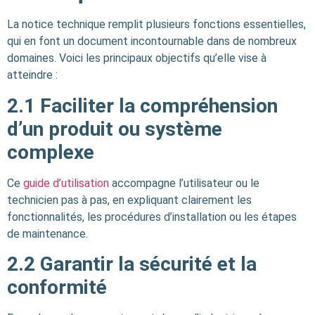
La notice technique remplit plusieurs fonctions essentielles,
qui en font un document incontournable dans de nombreux
domaines. Voici les principaux objectifs qu’elle vise à
atteindre :
2.1
Faciliter la compréhension
d’un produit ou système
complexe
Ce
guide d’utilisation
accompagne l’utilisateur ou le
technicien pas à pas, en expliquant clairement les
fonctionnalités, les procédures d’installation ou les étapes
de maintenance.
2.2
Garantir la sécurité et la
conformité