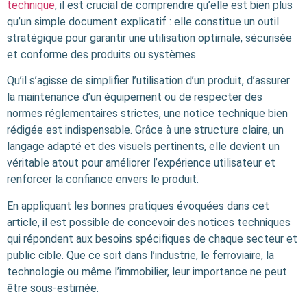
technique
, il est crucial de comprendre qu’elle est bien plus
qu’un simple document explicatif : elle constitue un outil
stratégique pour garantir une utilisation optimale, sécurisée
et conforme des produits ou systèmes.
Qu’il s’agisse de simplifier l’utilisation d’un produit, d’assurer
la maintenance d’un équipement ou de respecter des
normes réglementaires strictes, une notice technique bien
rédigée est indispensable. Grâce à une structure claire, un
langage adapté et des visuels pertinents, elle devient un
véritable atout pour améliorer l’expérience utilisateur et
renforcer la confiance envers le produit.
En appliquant les bonnes pratiques évoquées dans cet
article, il est possible de concevoir des notices techniques
qui répondent aux besoins spécifiques de chaque secteur et
public cible. Que ce soit dans l’industrie, le ferroviaire, la
technologie ou même l’immobilier, leur importance ne peut
être sous-estimée.