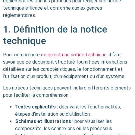
également les bonnes pratiques pour rédiger une notice
technique efficace et conforme aux exigences
réglementaires.
1. Définition de la notice
technique
Pour comprendre
ce qu’est une notice technique
, il faut
savoir que ce document structuré fournit des informations
détaillées sur les caractéristiques, le fonctionnement et
l’utilisation d’un produit, d’un équipement ou d’un système.
Les notices techniques peuvent inclure différents éléments
pour faciliter la compréhension :
Textes explicatifs
: décrivant les fonctionnalités,
étapes d’installation ou d’utilisation.
Schémas et illustrations
: pour visualiser les
composants, les connexions ou les processus.