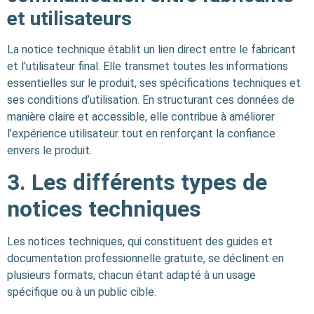
et utilisateurs
La notice technique établit un lien direct entre le fabricant
et l’utilisateur final. Elle transmet toutes les informations
essentielles sur le produit, ses spécifications techniques et
ses conditions d’utilisation. En structurant ces données de
manière claire et accessible, elle contribue à améliorer
l’expérience utilisateur tout en renforçant la confiance
envers le produit.
3. Les différents types de
notices techniques
Les notices techniques, qui constituent des guides et
documentation professionnelle gratuite, se déclinent en
plusieurs formats, chacun étant adapté à un usage
spécifique ou à un public cible.