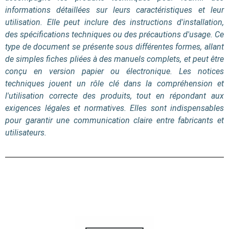
informations détaillées sur leurs caractéristiques et leur
utilisation. Elle peut inclure des instructions d'installation,
des spécifications techniques ou des précautions d'usage. Ce
type de document se présente sous différentes formes, allant
de simples fiches pliées à des manuels complets, et peut être
conçu en version papier ou électronique. Les notices
techniques jouent un rôle clé dans la compréhension et
l'utilisation correcte des produits, tout en répondant aux
exigences légales et normatives. Elles sont indispensables
pour garantir une communication claire entre fabricants et
utilisateurs.