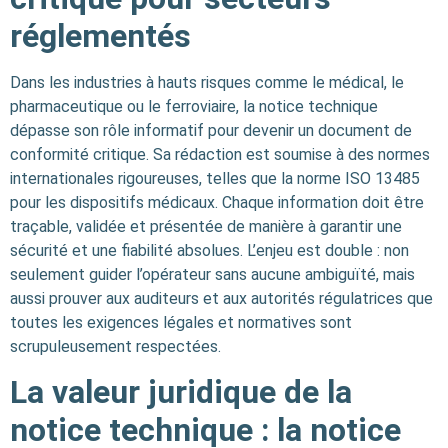
réglementés
Dans les industries à hauts risques comme le médical, le
pharmaceutique ou le ferroviaire, la notice technique
dépasse son rôle informatif pour devenir un document de
conformité critique. Sa rédaction est soumise à des normes
internationales rigoureuses, telles que la norme ISO 13485
pour les dispositifs médicaux. Chaque information doit être
traçable, validée et présentée de manière à garantir une
sécurité et une fiabilité absolues. L’enjeu est double : non
seulement guider l’opérateur sans aucune ambiguïté, mais
aussi prouver aux auditeurs et aux autorités régulatrices que
toutes les exigences légales et normatives sont
scrupuleusement respectées.
La valeur juridique de la
notice technique : la notice