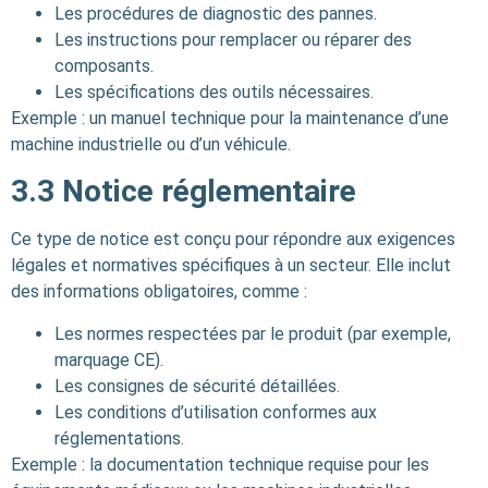
Les procédures de diagnostic des pannes.
Les instructions pour remplacer ou réparer des
composants.
Les spécifications des outils nécessaires.
Exemple : un manuel technique pour la maintenance d’une
machine industrielle ou d’un véhicule.
3.3
Notice réglementaire
Ce type de notice est conçu pour répondre aux exigences
légales et normatives spécifiques à un secteur. Elle inclut
des informations obligatoires, comme :
Les normes respectées par le produit (par exemple,
marquage CE).
Les consignes de sécurité détaillées.
Les conditions d’utilisation conformes aux
réglementations.
Exemple : la documentation technique requise pour les