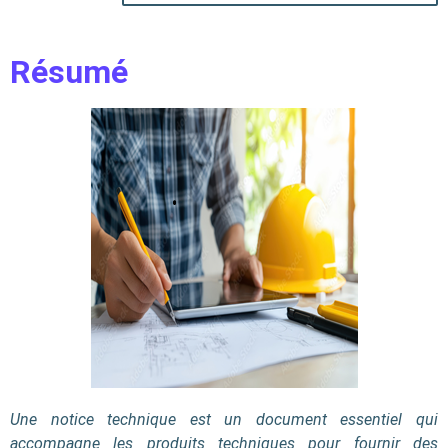
Résumé
Une notice technique est un document essentiel qui
accompagne les produits techniques pour fournir des