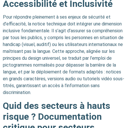
Accessibilité et Inclusivité
Pour répondre pleinement à ses enjeux de sécurité et
d’efficacité, la notice technique doit intégrer une dimension
inclusive fondamentale. Il s’agit d’assurer sa compréhension
par tous les publics, y compris les personnes en situation de
handicap (visuel, auditif) ou les utilisateurs internationaux ne
maîtrisant pas la langue. Cette approche, alignée sur les
principes du design universel, se traduit par l’emploi de
pictogrammes normalisés pour dépasser la barrière de la
langue, et par le déploiement de formats adaptés : notices
en grands caractères, versions audio ou tutoriels vidéo sous-
titrés, garantissant un accès à l’information sans
discrimination.
Quid des secteurs à hauts
risque ? Documentation
critique pour secteurs