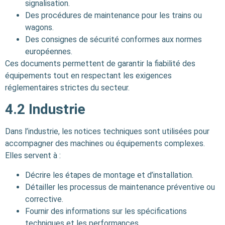
signalisation.
Des procédures de maintenance pour les trains ou
wagons.
Des consignes de sécurité conformes aux normes
européennes.
Ces documents permettent de garantir la fiabilité des
équipements tout en respectant les exigences
réglementaires strictes du secteur.
4.2
Industrie
Dans l’industrie, les notices techniques sont utilisées pour
accompagner des machines ou équipements complexes.
Elles servent à :
Décrire les étapes de montage et d’installation.
Détailler les processus de maintenance préventive ou
corrective.
Fournir des informations sur les spécifications
techniques et les performances.