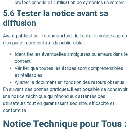
professionnelle et l’utilisation de symboles universels.
5.6 Tester la notice avant sa
diffusion
Avant publication, il est important de tester la notice auprès
d’un panel représentatif du public cible :
Identifier les éventuelles ambiguïtés ou erreurs dans le
contenu.
Vérifier que toutes les étapes sont compréhensibles
et réalisables.
Ajuster le document en fonction des retours obtenus.
En suivant ces bonnes pratiques, il est possible de concevoir
une notice technique qui répond aux attentes des
utilisateurs tout en garantissant sécurité, efficacité et
conformité.
Notice Technique pour Tous :