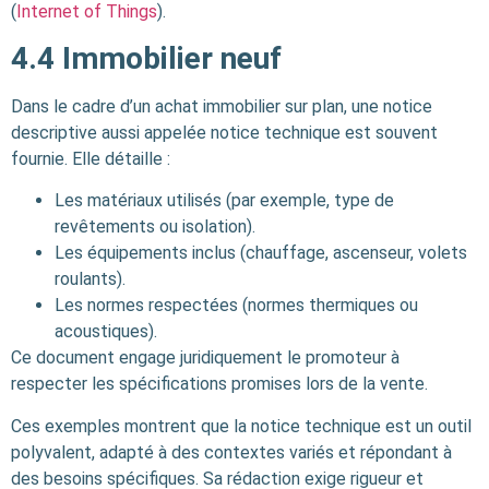
(
Internet of Things
).
4.4
Immobilier neuf
Dans le cadre d’un achat immobilier sur plan, une notice
descriptive aussi appelée notice technique est souvent
fournie. Elle détaille :
Les matériaux utilisés (par exemple, type de
revêtements ou isolation).
Les équipements inclus (chauffage, ascenseur, volets
roulants).
Les normes respectées (normes thermiques ou
acoustiques).
Ce document engage juridiquement le promoteur à
respecter les spécifications promises lors de la vente.
Ces exemples montrent que la notice technique est un outil
polyvalent, adapté à des contextes variés et répondant à
des besoins spécifiques. Sa rédaction exige rigueur et