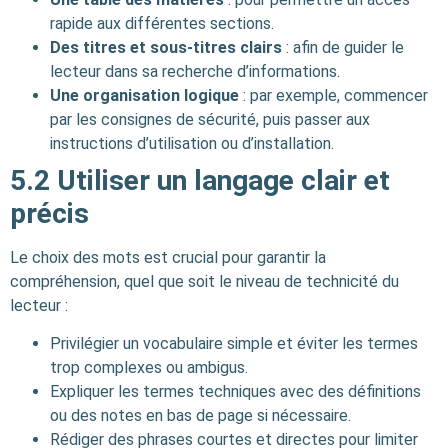
rapide aux différentes sections.
Des titres et sous-titres clairs
: afin de guider le
lecteur dans sa recherche d’informations.
Une organisation logique
: par exemple, commencer
par les consignes de sécurité, puis passer aux
instructions d’utilisation ou d’installation.
5.2
Utiliser un langage clair et
précis
Le choix des mots est crucial pour garantir la
compréhension, quel que soit le niveau de technicité du
lecteur :
Privilégier un vocabulaire simple et éviter les termes
trop complexes ou ambigus.
Expliquer les termes techniques avec des définitions
ou des notes en bas de page si nécessaire.
Rédiger des phrases courtes et directes pour limiter